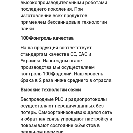
высокопроизводительными роботами
последнего поколения. При
изготовлении всех продуктов
применяем бессвинцовые технологии
пайки.
100�онтроль качества
Наша продукция соответствует
стандартам качества CE, EAC и
Украины. На каждом этапе
производства мы осуществляем
контроль 100�зделий. Наш уровень
брака в 2 раза ниже среднего в отрасли.
Высокие технологии связи
Беспроводные PLC и радиопротоколы
осуществляют передачу данных без
потерь. Самоорганизовывающаяся сеть
и обратная связь упрощают настройку и
показывают состояние объектов в
реальном времени.