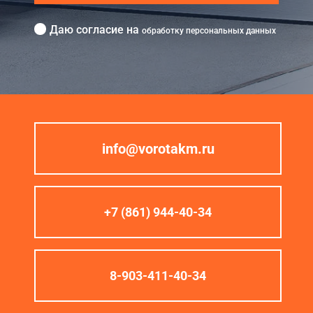
Даю согласие на
обработку персональных данных
info@vorotakm.ru
+7 (861) 944-40-34
8-903-411-40-34