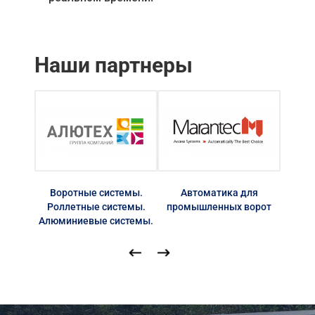
Наши партнеры
Воротные системы.
Автоматика для
Автом
Роллетные системы.
промышленных ворот
Алюминиевые системы.