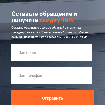
Оставьте обращение и
получите
скидку 10%
Оставьте обращение в форме обратной связи и наш
менеджер свяжется с Вами в течении 3 минут в рабочий
день или позвоните нам по телефону
+7 (861) 944-40-34
Отправить