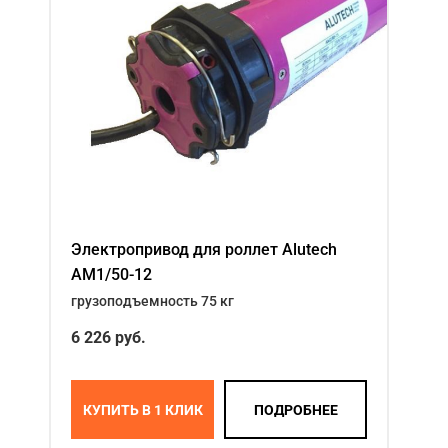
Электропривод для роллет Alutech
AM1/50-12
грузоподъемность 75 кг
6 226
руб.
КУПИТЬ В 1 КЛИК
ПОДРОБНЕЕ