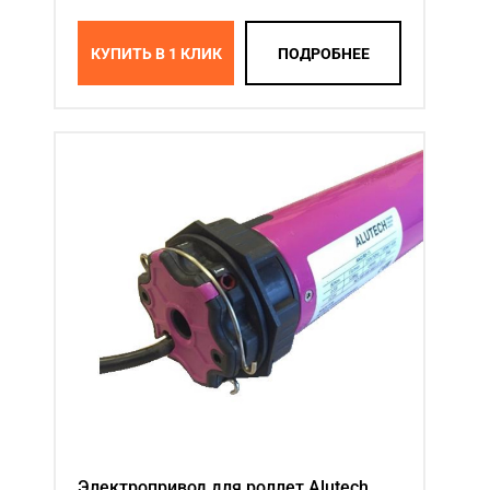
КУПИТЬ В 1 КЛИК
ПОДРОБНЕЕ
Электропривод для роллет Alutech