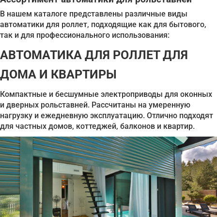
В нашем каталоге представлены различные виды
автоматики для роллет, подходящие как для бытового,
так и для профессионального использования:
АВТОМАТИКА ДЛЯ РОЛЛЕТ ДЛЯ
ДОМА И КВАРТИРЫ
Компактные и бесшумные электроприводы для оконных
и дверных рольставней. Рассчитаны на умеренную
нагрузку и ежедневную эксплуатацию. Отлично подходят
для частных домов, коттеджей, балконов и квартир.