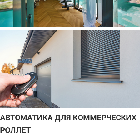
АВТОМАТИКА ДЛЯ КОММЕРЧЕСКИХ
РОЛЛЕТ