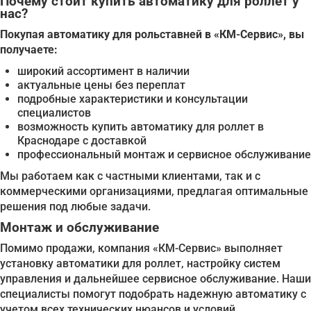
Почему стоит купить автоматику для роллет у
нас?
Покупая автоматику для рольставней в «КМ-Сервис», вы
получаете:
широкий ассортимент в наличии
актуальные цены без переплат
подробные характеристики и консультации
специалистов
возможность купить автоматику для роллет в
Краснодаре с доставкой
профессиональный монтаж и сервисное обслуживание
Мы работаем как с частными клиентами, так и с
коммерческими организациями, предлагая оптимальные
решения под любые задачи.
Монтаж и обслуживание
Помимо продажи, компания «КМ-Сервис» выполняет
установку автоматики для роллет, настройку систем
управления и дальнейшее сервисное обслуживание. Наши
специалисты помогут подобрать надежную автоматику с
учетом всех технических нюансов и условий