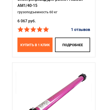
AM1/40-15
грузоподъемность 60 кг
6 067
руб.
1 отзывов
КУПИТЬ В 1 КЛИК
ПОДРОБНЕЕ