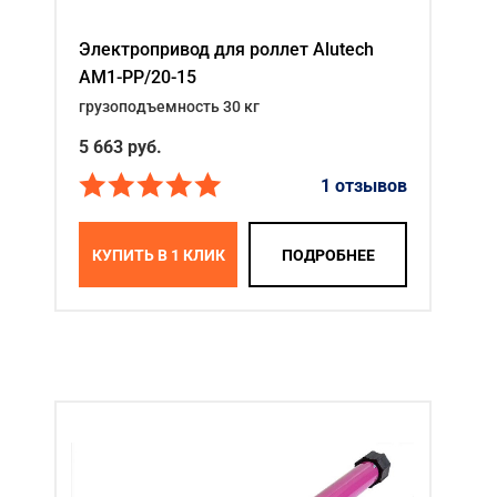
Электропривод для роллет Alutech
AM1-PP/20-15
грузоподъемность 30 кг
5 663
руб.
1 отзывов
КУПИТЬ В 1 КЛИК
ПОДРОБНЕЕ