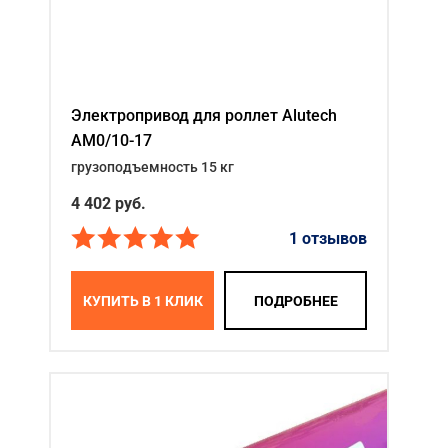
Электропривод для роллет Alutech
AM0/10-17
грузоподъемность 15 кг
4 402
руб.
1 отзывов
КУПИТЬ В 1 КЛИК
ПОДРОБНЕЕ