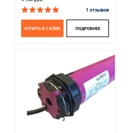
1 отзывов
КУПИТЬ В 1 КЛИК
ПОДРОБНЕЕ