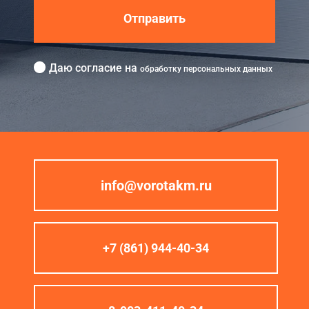
Отправить
Даю согласие на
обработку персональных данных
info@vorotakm.ru
+7 (861) 944-40-34