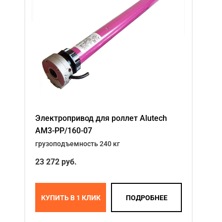
Электропривод для роллет Alutech
AM3-PP/160-07
грузоподъемность 240 кг
23 272
руб.
КУПИТЬ В 1 КЛИК
ПОДРОБНЕЕ