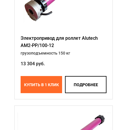
Электропривод для роллет Alutech
AM2-PP/100-12
грузоподъемность 150 кг
13 304
руб.
КУПИТЬ В 1 КЛИК
ПОДРОБНЕЕ