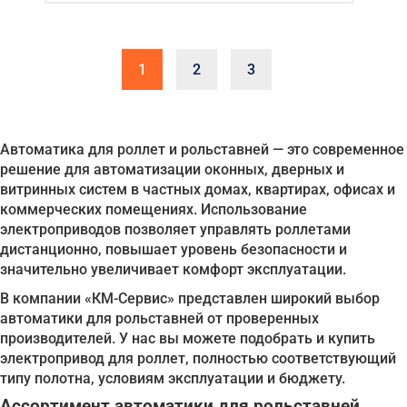
1
2
3
Автоматика для роллет и рольставней — это современное
решение для автоматизации оконных, дверных и
витринных систем в частных домах, квартирах, офисах и
коммерческих помещениях. Использование
электроприводов позволяет управлять роллетами
дистанционно, повышает уровень безопасности и
значительно увеличивает комфорт эксплуатации.
В компании «КМ-Сервис» представлен широкий выбор
автоматики для рольставней от проверенных
производителей. У нас вы можете подобрать и купить
электропривод для роллет, полностью соответствующий
типу полотна, условиям эксплуатации и бюджету.
Ассортимент автоматики для рольставней