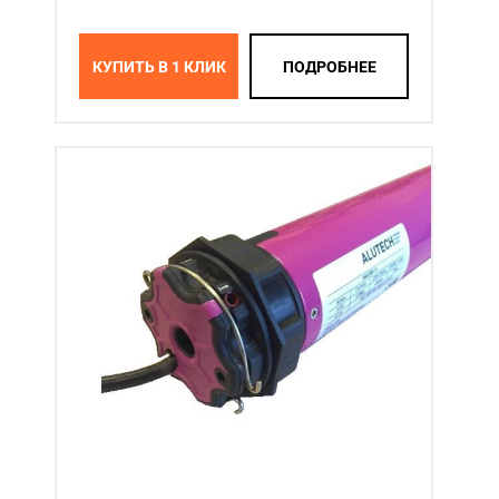
КУПИТЬ В 1 КЛИК
ПОДРОБНЕЕ