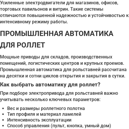
Усиленные электродвигатели для магазинов, офисов,
торговых павильонов и витрин. Такие системы
отличаются повышенной надежностью и устойчивостью к
интенсивному режиму работы.
ПРОМЫШЛЕННАЯ АВТОМАТИКА
ДЛЯ РОЛЛЕТ
Мощные приводы для складов, производственных
помещений, логистических центров и крупных проемов.
Промышленная автоматика для рольставней рассчитана
на десятки и сотни циклов открытия и закрытия в сутки.
Как выбрать автоматику для роллет?
При подборе электропривода для рольставней важно
учитывать несколько ключевых параметров:
Вес и размеры роллетного полотна
Тип профиля и материал ламелей
Интенсивность эксплуатации
Способ управления (пульт, кнопка, умный дом)