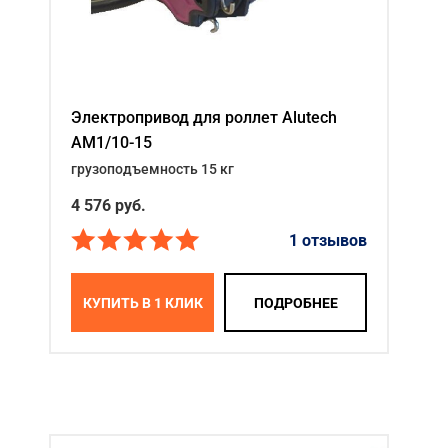
Электропривод для роллет Alutech
AM1/10-15
грузоподъемность 15 кг
4 576
руб.
1 отзывов
КУПИТЬ В 1 КЛИК
ПОДРОБНЕЕ