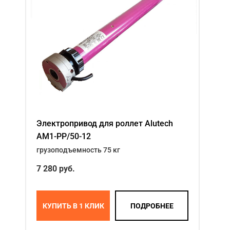
Электропривод для роллет Alutech
AM1-PP/50-12
грузоподъемность 75 кг
7 280
руб.
КУПИТЬ В 1 КЛИК
ПОДРОБНЕЕ