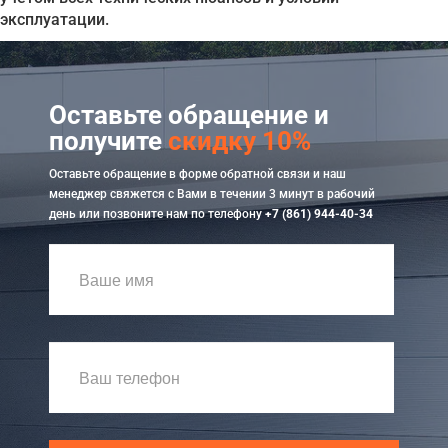
эксплуатации.
Оставьте обращение и
получите
скидку 10%
Оставьте обращение в форме обратной связи и наш
менеджер свяжется с Вами в течении 3 минут в рабочий
день или позвоните нам по телефону
+7 (861) 944-40-34