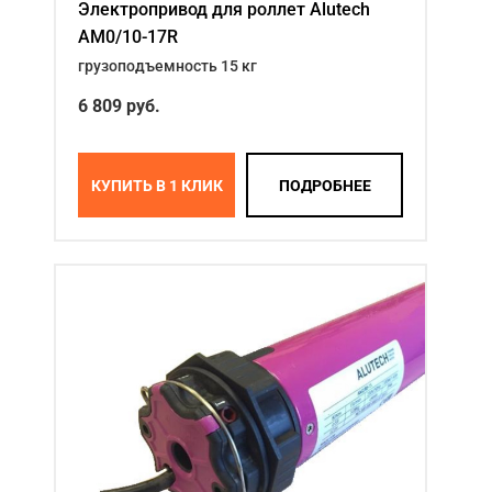
Электропривод для роллет Alutech
AM0/10-17R
грузоподъемность 15 кг
6 809
руб.
КУПИТЬ В 1 КЛИК
ПОДРОБНЕЕ