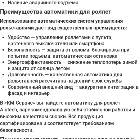
Наличие аварийного подъема
Преимущества автоматики для роллет
Использование автоматических систем управления
рольставнями дает ряд существенных преимуществ:
Удобство — управление роллетами с пульта,
настенного выключателя или смартфона
Безопасность — защита от взлома, блокировка при
попытке подъема, автоматическая остановка
Энергоэффективность — снижение теплопотерь зимой
и защита от солнца летом
Долговечность — качественная автоматика для
рольставней рассчитана на долгий срок службы
Современный внешний вид — аккуратная интеграция в
фасад и интерьер
В «КМ-Сервис» вы найдете автоматику для роллет
Alutech, зарекомендовавшую себя стабильной работой и
высоким качеством сборки. Вся продукция
сертифицирована и соответствует требованиям
безопасности.