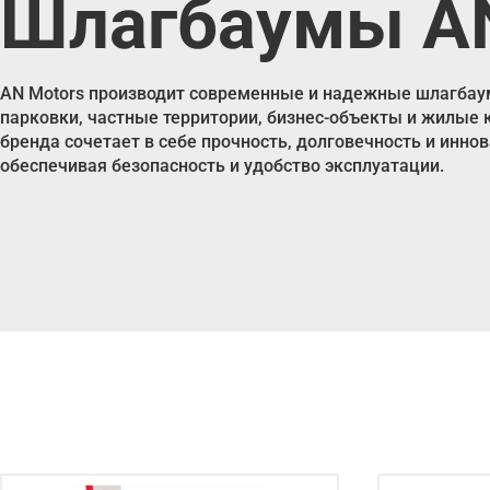
Шлагбаумы A
AN Motors производит современные и надежные шлагбаум
парковки, частные территории, бизнес-объекты и жилые
бренда сочетает в себе прочность, долговечность и инно
обеспечивая безопасность и удобство эксплуатации.