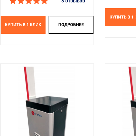
3 отзывов
КУПИТЬ В 1
КУПИТЬ В 1 КЛИК
ПОДРОБНЕЕ