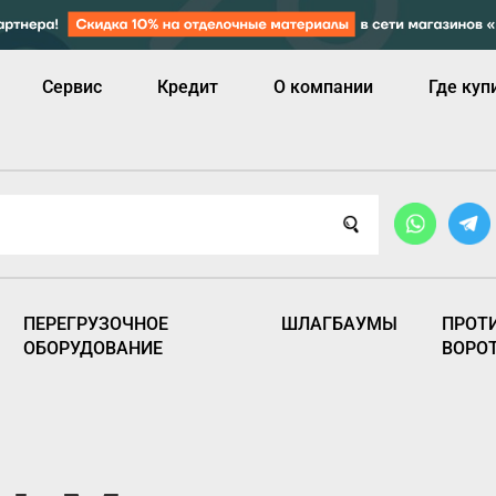
Сервис
Кредит
О компании
Где куп
ПЕРЕГРУЗОЧНОЕ
ШЛАГБАУМЫ
ПРОТ
ОБОРУДОВАНИЕ
ВОРО