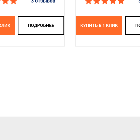
3 отзывов
 КЛИК
ПОДРОБНЕЕ
КУПИТЬ В 1 КЛИК
П