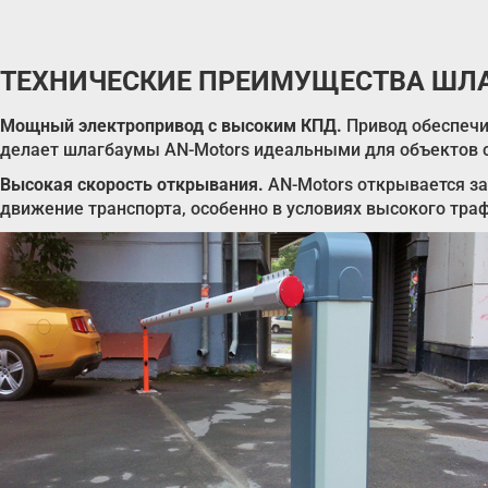
ТЕХНИЧЕСКИЕ ПРЕИМУЩЕСТВА ШЛА
Мощный электропривод с высоким КПД.
Привод обеспечи
делает шлагбаумы AN-Motors идеальными для объектов 
Высокая скорость открывания.
AN-Motors открывается за 
движение транспорта, особенно в условиях высокого тра