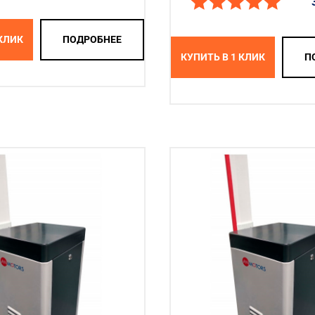
 КЛИК
ПОДРОБНЕЕ
КУПИТЬ В 1 КЛИК
П