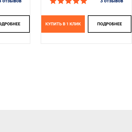
3 отзывов
3 отзывов
ОДРОБНЕЕ
КУПИТЬ В 1 КЛИК
ПОДРОБНЕЕ