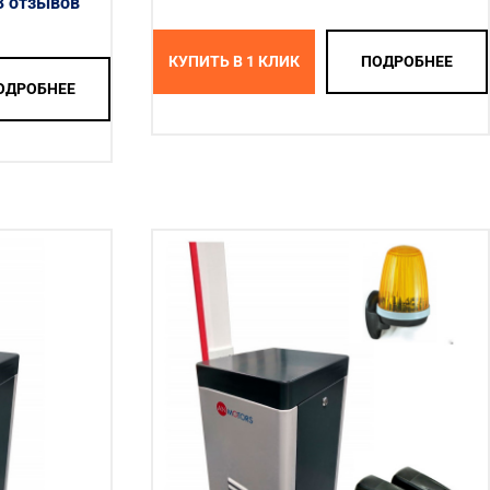
3 отзывов
КУПИТЬ В 1 КЛИК
ПОДРОБНЕЕ
ОДРОБНЕЕ