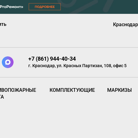
ить
Краснодар
+7 (861) 944-40-34
г. Краснодар, ул. Красных Партизан, 108, офис 5
ИВОПОЖАРНЫЕ
КОМПЛЕКТУЮЩИЕ
МАРКИЗЫ
ТА