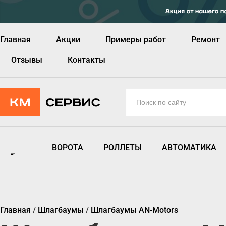
Главная
Акции
Примеры работ
Ремонт
Отзывы
Контакты
ВОРОТА
РОЛЛЕТЫ
АВТОМАТИКА
Главная
/
Шлагбаумы
/
Шлагбаумы AN-Motors