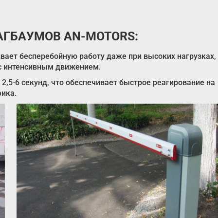
ГБАУМОВ AN-MOTORS:
вает бесперебойную работу даже при высоких нагрузках,
с интенсивным движением.
2,5-6 секунд, что обеспечивает быстрое реагирование на
фика.