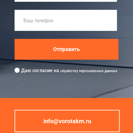
Отправить
Даю согласие на
обработку персональных данных
info@vorotakm.ru