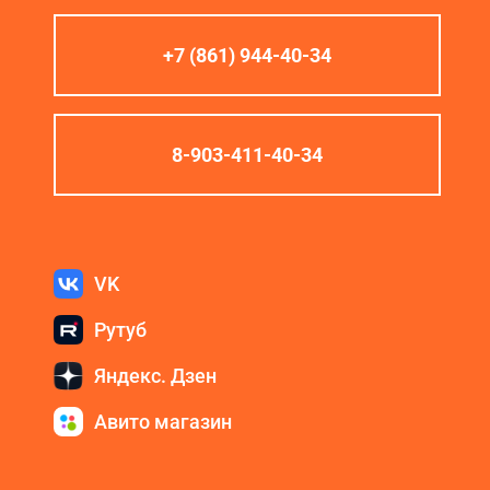
+7 (861) 944-40-34
8-903-411-40-34
VK
Рутуб
Яндекс. Дзен
Авито магазин