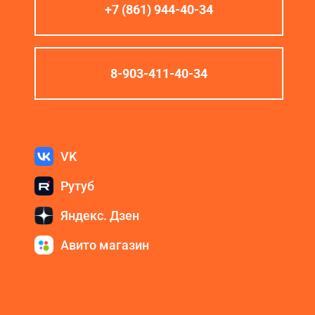
+7 (861) 944-40-34
8-903-411-40-34
VK
Рутуб
Яндекс. Дзен
Авито магазин