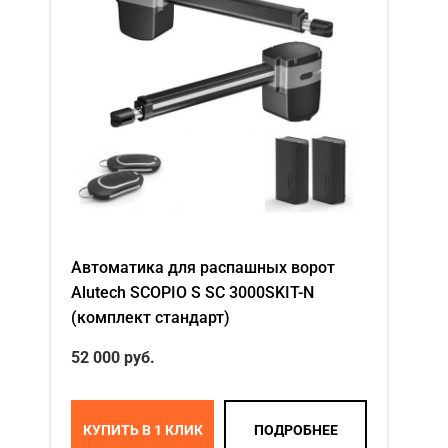
Автоматика для распашных ворот
Alutech SCOPIO S SC 3000SKIT-N
(комплект стандарт)
52 000 руб.
КУПИТЬ В 1 КЛИК
ПОДРОБНЕЕ