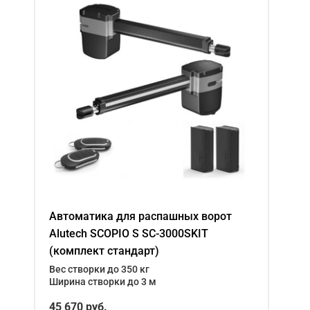
Автоматика для распашных ворот
Alutech SCOPIO S SC-3000SKIT
(комплект стандарт)
Вес створки до 350 кг
Ширина створки до 3 м
45 670 руб.