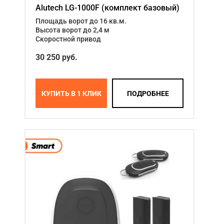
Alutech LG-1000F (комплект базовый)
Площадь ворот до 16 кв.м.
Высота ворот до 2,4 м
Скоростной привод
30 250 руб.
КУПИТЬ В 1 КЛИК
ПОДРОБНЕЕ