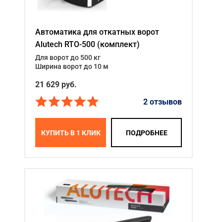
Автоматика для откатных ворот
Alutech RTO-500 (комплект)
Для ворот до 500 кг
Ширина ворот до 10 м
21 629
руб.
2 отзывов
КУПИТЬ В 1 КЛИК
ПОДРОБНЕЕ