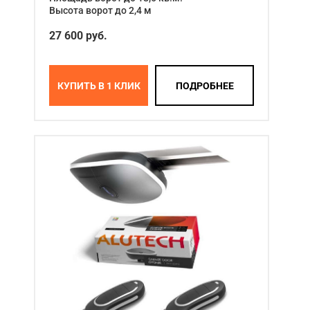
Высота ворот до 2,4 м
27 600 руб.
КУПИТЬ В 1 КЛИК
ПОДРОБНЕЕ