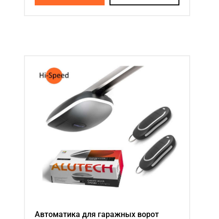
Автоматика для гаражных ворот