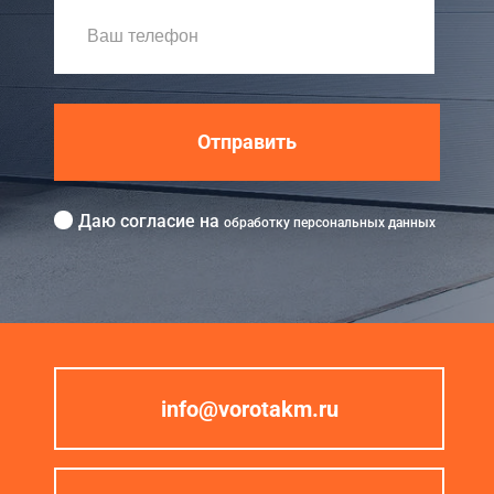
Отправить
Даю согласие на
обработку персональных данных
info@vorotakm.ru