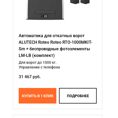
Автоматика для откатных ворот
ALUTECH Roteo Roteo RTO-1000MKIT-
Sm + беспроводные фотоэлементы
LM-LB (комплект)
Для ворот до 1000 кг.
Управление с телефона
31 467
руб.
КУПИТЬ В 1 КЛИК
ПОДРОБНЕЕ