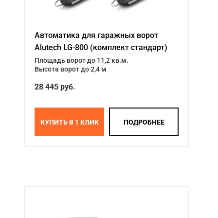
Автоматика для гаражных ворот
Alutech LG-800 (комплект стандарт)
Площадь ворот до 11,2 кв.м.
Высота ворот до 2,4 м
28 445 руб.
КУПИТЬ В 1 КЛИК
ПОДРОБНЕЕ