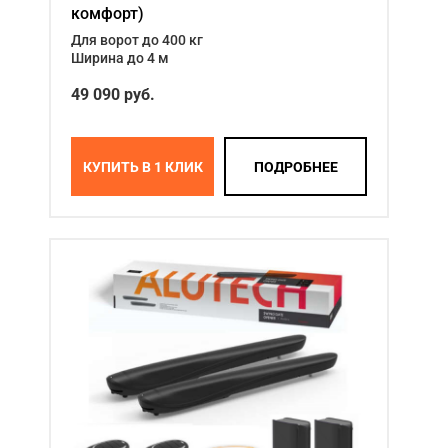
комфорт)
Для ворот до 400 кг
Ширина до 4 м
49 090 руб.
КУПИТЬ В 1 КЛИК
ПОДРОБНЕЕ