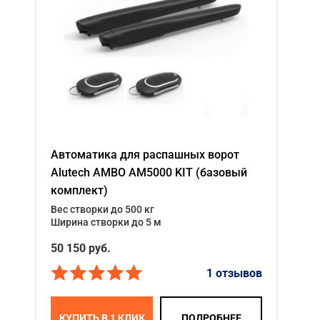
Автоматика для распашных ворот
Alutech AMBO AM5000 KIT (базовый
комплект)
Вес створки до 500 кг
Ширина створки до 5 м
50 150 руб.
1 отзывов
КУПИТЬ В 1 КЛИК
ПОДРОБНЕЕ