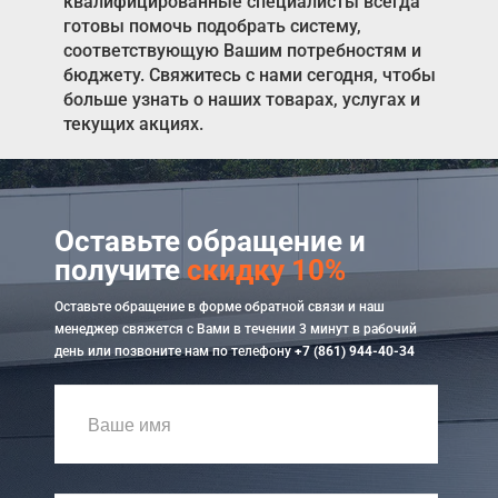
квалифицированные специалисты всегда
готовы помочь подобрать систему,
соответствующую Вашим потребностям и
бюджету. Свяжитесь с нами сегодня, чтобы
больше узнать о наших товарах, услугах и
текущих акциях.
Оставьте обращение и
получите
скидку 10%
Оставьте обращение в форме обратной связи и наш
менеджер свяжется с Вами в течении 3 минут в рабочий
день или позвоните нам по телефону
+7 (861) 944-40-34