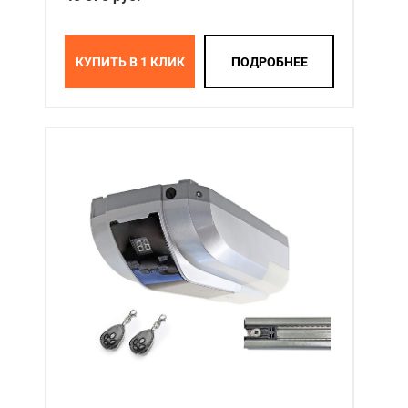
КУПИТЬ В 1 КЛИК
ПОДРОБНЕЕ