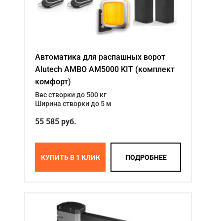
Автоматика для распашных ворот
Alutech AMBO AM5000 KIT (комплект
комфорт)
Вес створки до 500 кг
Ширина створки до 5 м
55 585 руб.
КУПИТЬ В 1 КЛИК
ПОДРОБНЕЕ