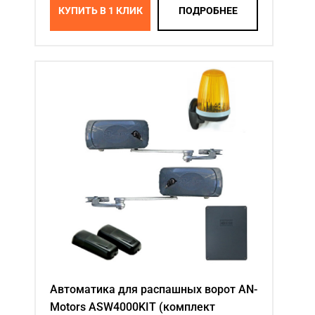
КУПИТЬ В 1 КЛИК
ПОДРОБНЕЕ
Автоматика для распашных ворот AN-
Motors ASW4000KIT (комплект