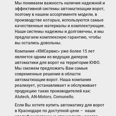
Мы понимаем важность наличия надежной и
эффективной системы автоматизации ворот,
поэтому в нашем ассортименте модели, в
производстве которых, используются самые
качественные материалы и комплектующие.
Наши системы надежны и долговечны, и мы
предлагаем комплексную гарантию, чтобы
вы остались довольны.
Компания «КМСервис» уже более 15 лет
является одним из ведущих дилеров
автоматики для ворот на территории ЮФО.
Мы сможем предложить Вам самые
современные решения в области
автоматизации ворот. Наша компания
реализует, устанавливает и обслуживает
продукцию таких производителей как:
Alutech, AN-Motors, Comunello.
Если Вы хотите купить автоматику для ворот
в Краснодаре по доступной цене – наши