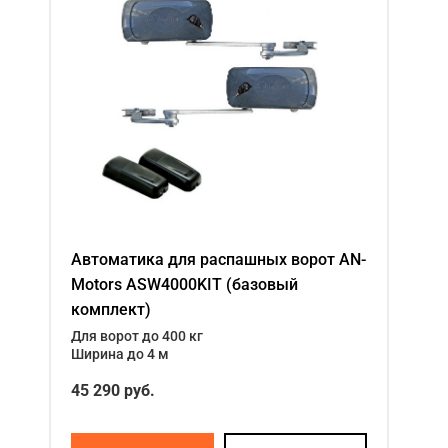
Автоматика для распашных ворот AN-
Motors ASW4000KIT (базовый
комплект)
Для ворот до 400 кг
Ширина до 4 м
45 290 руб.