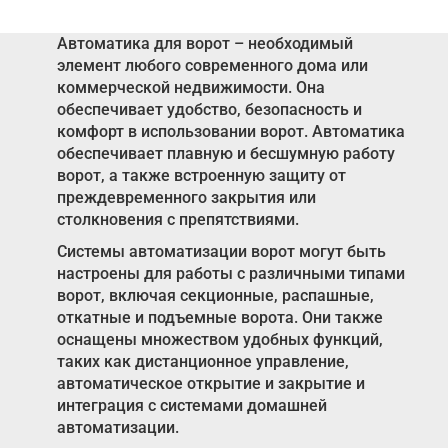
Автоматика для ворот – необходимый
элемент любого современного дома или
коммерческой недвижимости. Она
обеспечивает удобство, безопасность и
комфорт в использовании ворот. Автоматика
обеспечивает плавную и бесшумную работу
ворот, а также встроенную защиту от
преждевременного закрытия или
столкновения с препятствиями.
Системы автоматизации ворот могут быть
настроены для работы с различными типами
ворот, включая секционные, распашные,
откатные и подъемные ворота. Они также
оснащены множеством удобных функций,
таких как дистанционное управление,
автоматическое открытие и закрытие и
интеграция с системами домашней
автоматизации.