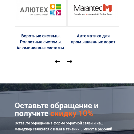
Воротные системы.
Автоматика для
Автом
Роллетные системы.
промышленных ворот
Алюминиевые системы.
Оставьте обращение и
получите
скидку 10%
Оставьте обращение в форме обратной связи и наш
менеджер свяжется с Вами в течении 3 минут в рабочий