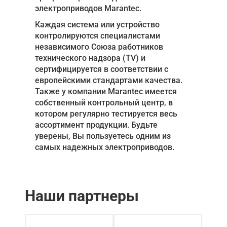
электроприводов Marantec.
Каждая система или устройство
контролируются специалистами
независимого Союза работников
технического надзора (TV) и
сертифицируется в соответствии с
европейскими стандартами качества.
Также у компании Marantec имеется
собственный контрольный центр, в
котором регулярно тестируется весь
ассортимент продукции. Будьте
уверены, Вы пользуетесь одним из
самых надежных электроприводов.
Наши партнеры