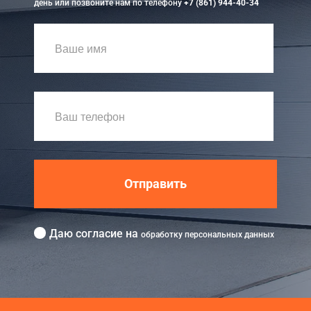
день или позвоните нам по телефону
+7 (861) 944-40-34
Отправить
Даю согласие на
обработку персональных данных