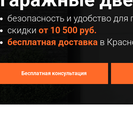
безопасность и удобство для
скидки
от 10 500 руб.
бесплатная доставка
в Красн
Бесплатная консультация