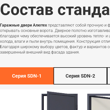
Состав станд
Гаражные двери Алютех
представляют собой прочную и ф
открывать основные ворота. Дверное полотно изготавлива
благодаря чему обеспечивается высокий уровень тепло- 
холода, влаги и пыли внутрь помещения. Конструкция от
Благодаря широкому выбору цветов, фактур и вариантов 
завершенный внешний вид фасада здания.
Серия SDN-1
Серия SDN-2