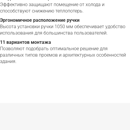
Эффективно защищают помещение от холода и
способствуют снижению теплопотерь.
Эргономичное расположение ручки
Высота установки ручки 1050 мм обеспечивает удобство
использования для большинства пользователей.
11 вариантов монтажа
Позволяют подобрать оптимальное решение для
различных типов проемов и архитектурных особенностей
здания.