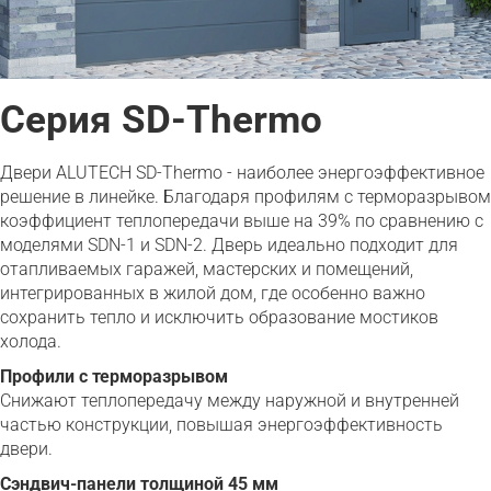
Серия SD-Thermo
Двери ALUTECH SD-Thermo - наиболее энергоэффективное
решение в линейке. Благодаря профилям с терморазрывом
коэффициент теплопередачи выше на 39% по сравнению с
моделями SDN-1 и SDN-2. Дверь идеально подходит для
отапливаемых гаражей, мастерских и помещений,
интегрированных в жилой дом, где особенно важно
сохранить тепло и исключить образование мостиков
холода.
Профили с терморазрывом
Снижают теплопередачу между наружной и внутренней
частью конструкции, повышая энергоэффективность
двери.
Сэндвич-панели толщиной 45 мм