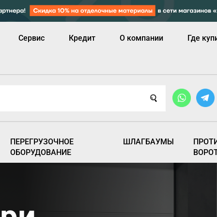
Сервис
Кредит
О компании
Где куп
ПЕРЕГРУЗОЧНОЕ
ШЛАГБАУМЫ
ПРОТ
ОБОРУДОВАНИЕ
ВОРО
ри