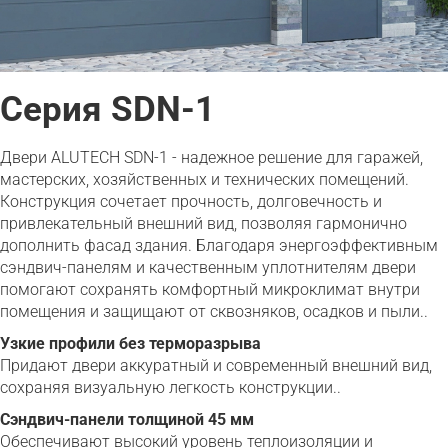
Серия SDN-1
Двери ALUTECH SDN-1 - надежное решение для гаражей,
мастерских, хозяйственных и технических помещений.
Конструкция сочетает прочность, долговечность и
привлекательный внешний вид, позволяя гармонично
дополнить фасад здания. Благодаря энергоэффективным
сэндвич-панелям и качественным уплотнителям двери
помогают сохранять комфортный микроклимат внутри
помещения и защищают от сквозняков, осадков и пыли..
Узкие профили без терморазрыва
Придают двери аккуратный и современный внешний вид,
сохраняя визуальную легкость конструкции..
Сэндвич-панели толщиной 45 мм
Обеспечивают высокий уровень теплоизоляции и