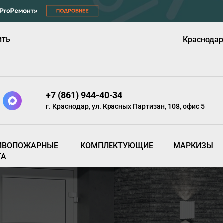
ить
Краснодар
+7 (861) 944-40-34
г. Краснодар, ул. Красных Партизан, 108, офис 5
ИВОПОЖАРНЫЕ
КОМПЛЕКТУЮЩИЕ
МАРКИЗЫ
ТА