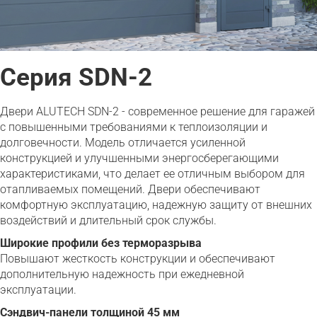
Серия SDN-2
Двери ALUTECH SDN-2 - современное решение для гаражей
с повышенными требованиями к теплоизоляции и
долговечности. Модель отличается усиленной
конструкцией и улучшенными энергосберегающими
характеристиками, что делает ее отличным выбором для
отапливаемых помещений. Двери обеспечивают
комфортную эксплуатацию, надежную защиту от внешних
воздействий и длительный срок службы.
Широкие профили без терморазрыва
Повышают жесткость конструкции и обеспечивают
дополнительную надежность при ежедневной
эксплуатации.
Сэндвич-панели толщиной 45 мм