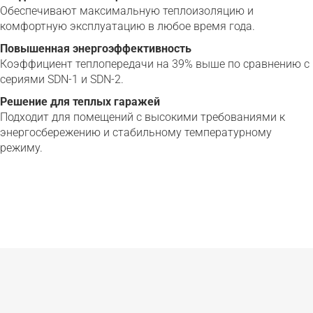
Обеспечивают максимальную теплоизоляцию и
комфортную эксплуатацию в любое время года.
Повышенная энергоэффективность
Коэффициент теплопередачи на 39% выше по сравнению с
сериями SDN-1 и SDN-2.
Решение для теплых гаражей
Подходит для помещений с высокими требованиями к
энергосбережению и стабильному температурному
режиму.