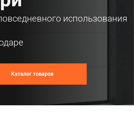
 повседневного использования
одаре
Каталог товаров