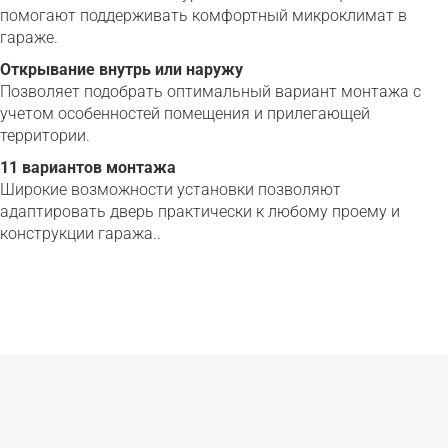
помогают поддерживать комфортный микроклимат в
гараже.
Открывание внутрь или наружу
Позволяет подобрать оптимальный вариант монтажа с
учетом особенностей помещения и прилегающей
территории.
11 вариантов монтажа
Широкие возможности установки позволяют
адаптировать дверь практически к любому проему и
конструкции гаража..