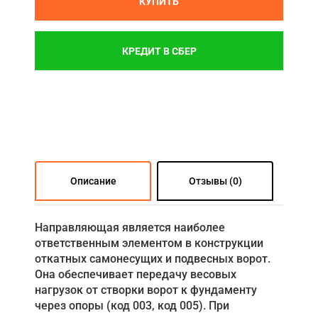
КУПИТЬ
КРЕДИТ В СБЕР
Описание
Отзывы (0)
Направляющая является наиболее
ответственным элементом в конструкции
откатных самонесущих и подвесных ворот.
Она обеспечивает передачу весовых
нагрузок от створки ворот к фундаменту
через опоры (код 003, код 005). При