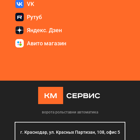
VK
Рутуб
Яндекс. Дзен
Авито магазин
ворота рольставни автоматика
г. Краснодар, ул. Красных Партизан, 108, офис 5