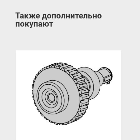
Также дополнительно
покупают