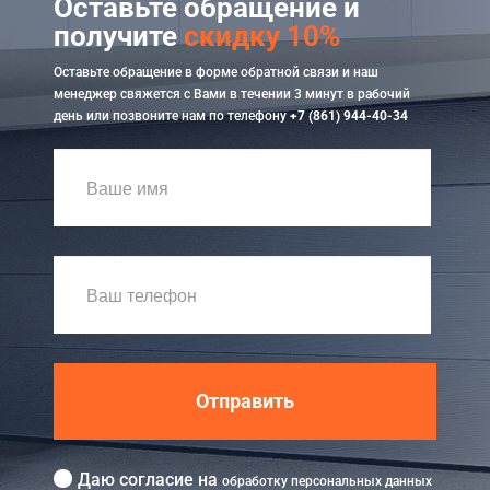
Оставьте обращение и
получите
скидку 10%
Оставьте обращение в форме обратной связи и наш
менеджер свяжется с Вами в течении 3 минут в рабочий
день или позвоните нам по телефону
+7 (861) 944-40-34
Отправить
Даю согласие на
обработку персональных данных