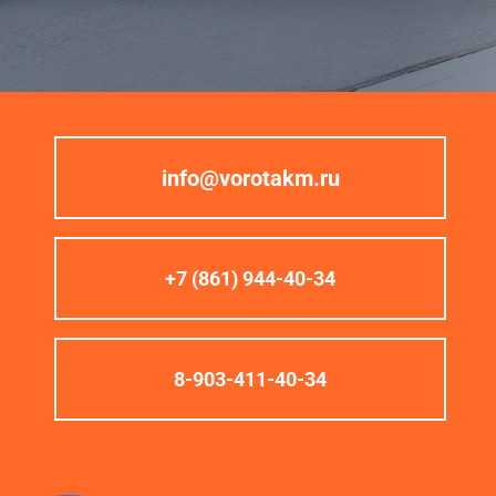
info@vorotakm.ru
+7 (861) 944-40-34
8-903-411-40-34