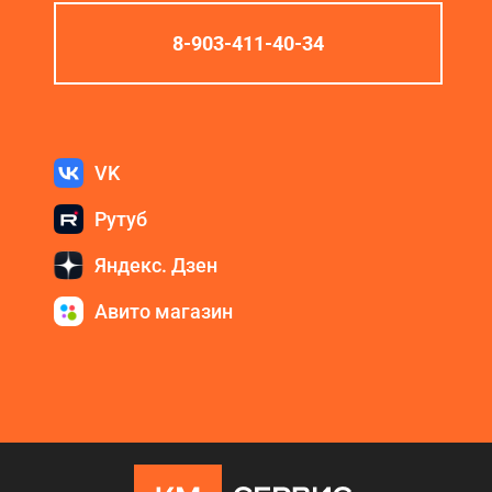
8-903-411-40-34
VK
Рутуб
Яндекс. Дзен
Авито магазин