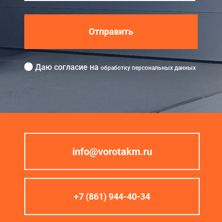
Отправить
Даю согласие на
обработку персональных данных
info@vorotakm.ru
+7 (861) 944-40-34