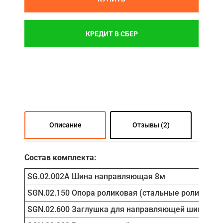
КРЕДИТ В СБЕР
Описание
Отзывы (2)
Состав комплекта:
SG.02.002A Шина направляющая 8м
SGN.02.150 Опора роликовая (стальные ролики)
SGN.02.600 Заглушка для направляющей шины