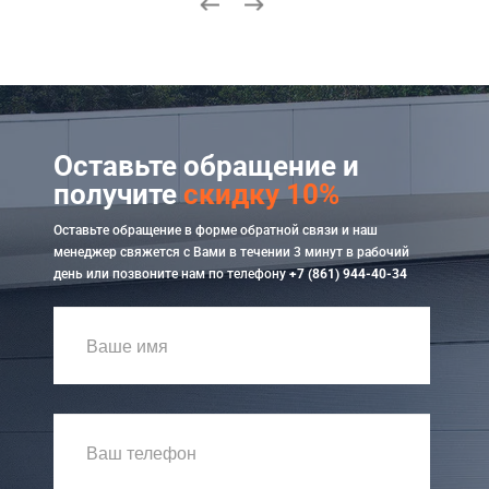
Оставьте обращение и
получите
скидку 10%
Оставьте обращение в форме обратной связи и наш
менеджер свяжется с Вами в течении 3 минут в рабочий
день или позвоните нам по телефону
+7 (861) 944-40-34