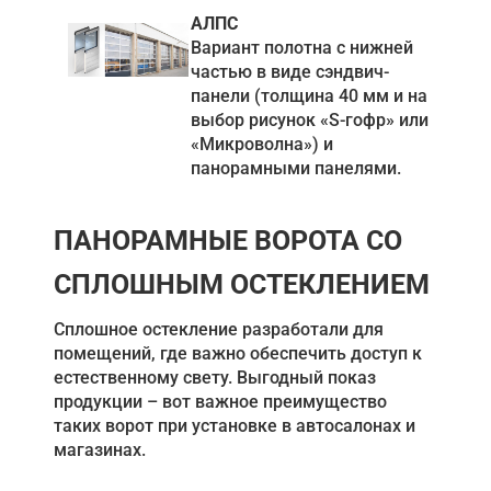
АЛПС
Вариант полотна с нижней
частью в виде сэндвич-
панели (толщина 40 мм и на
выбор рисунок «S-гофр» или
«Микроволна») и
панорамными панелями.
ПАНОРАМНЫЕ ВОРОТА СО
СПЛОШНЫМ ОСТЕКЛЕНИЕМ
Сплошное остекление разработали для
помещений, где важно обеспечить доступ к
естественному свету. Выгодный показ
продукции – вот важное преимущество
таких ворот при установке в автосалонах и
магазинах.