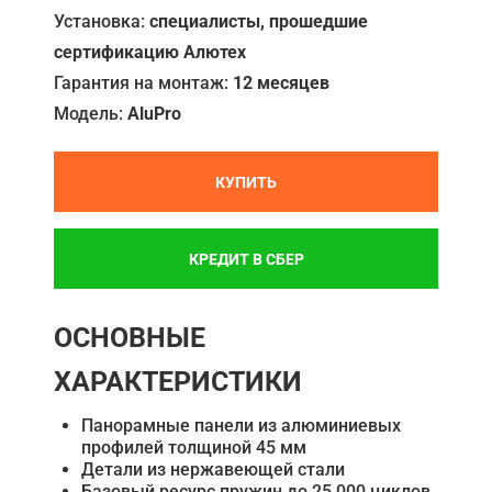
Установка:
специалисты, прошедшие
сертификацию Алютех
Гарантия на монтаж:
12 месяцев
Модель:
AluPro
КУПИТЬ
КРЕДИТ В СБЕР
ОСНОВНЫЕ
ХАРАКТЕРИСТИКИ
Панорамные панели из алюминиевых
профилей толщиной 45 мм
Детали из нержавеющей стали
Базовый ресурс пружин до 25 000 циклов