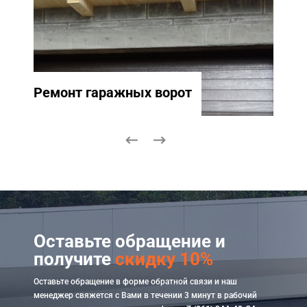
Ремонт гаражных ворот
Ремо
Оставьте обращение и
получите
скидку 10%
Оставьте обращение в форме обратной связи и наш
менеджер свяжется с Вами в течении 3 минут в рабочий