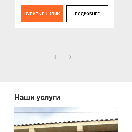
КУПИТЬ В 1 КЛИК
ПОДРОБНЕЕ
К
Наши услуги