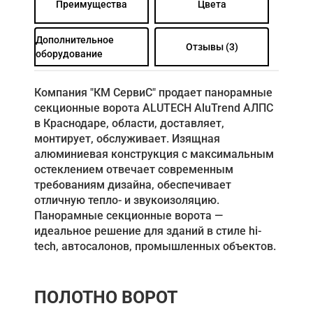
Преимущества
Цвета
Дополнительное
Отзывы (3)
оборудование
Компания "КМ СервиС" продает панорамные
секционные ворота ALUTECH AluTrend АЛПС
в Краснодаре, области, доставляет,
монтирует, обслуживает. Изящная
алюминиевая конструкция с максимальным
остеклением отвечает современным
требованиям дизайна, обеспечивает
отличную тепло- и звукоизоляцию.
Панорамные секционные ворота ―
идеальное решение для зданий в стиле hi-
tech, автосалонов, промышленных объектов.
ПОЛОТНО ВОРОТ