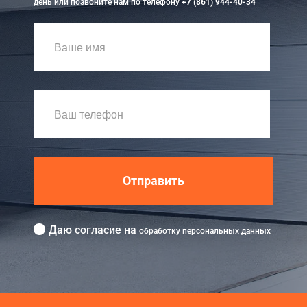
день или позвоните нам по телефону
+7 (861) 944-40-34
Отправить
Даю согласие на
обработку персональных данных