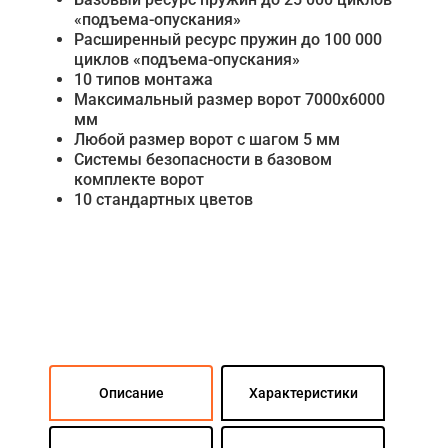
«подъема-опускания»
Расширенный ресурс пружин до 100 000
циклов «подъема-опускания»
10 типов монтажа
Максимальный размер ворот 7000х6000
мм
Любой размер ворот с шагом 5 мм
Системы безопасности в базовом
комплекте ворот
10 стандартных цветов
Описание
Характеристики