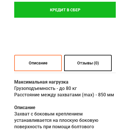
КРЕДИТ В СБЕР
Описание
Отзывы (0)
Максимальная нагрузка
Грузоподъемность - до 80 кг
Расстояние между захватами (max) - 850 мм
Описание
Захват с боковым креплением
устанавливается на плоскую боковую
поверхность при помощи болтового