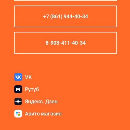
+7 (861) 944-40-34
8-903-411-40-34
VK
Рутуб
Яндекс. Дзен
Авито магазин