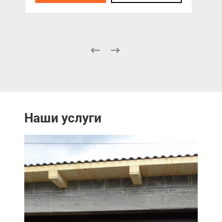
Наши услуги