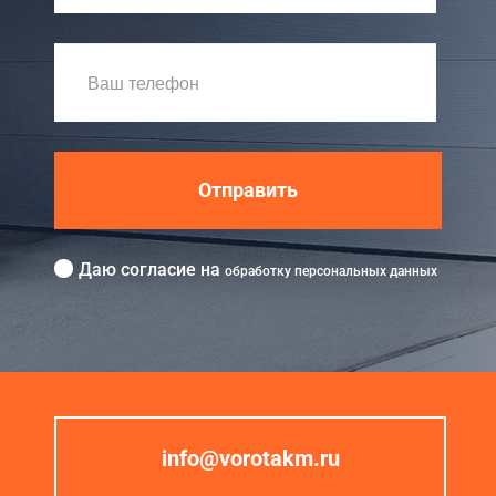
Отправить
Даю согласие на
обработку персональных данных
info@vorotakm.ru