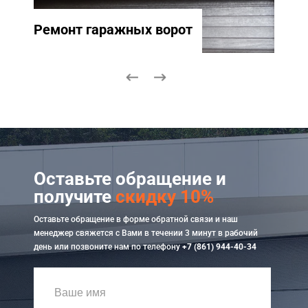
Ремонт гаражных ворот
Ремо
Оставьте обращение и
получите
скидку 10%
Оставьте обращение в форме обратной связи и наш
менеджер свяжется с Вами в течении 3 минут в рабочий
день или позвоните нам по телефону
+7 (861) 944-40-34