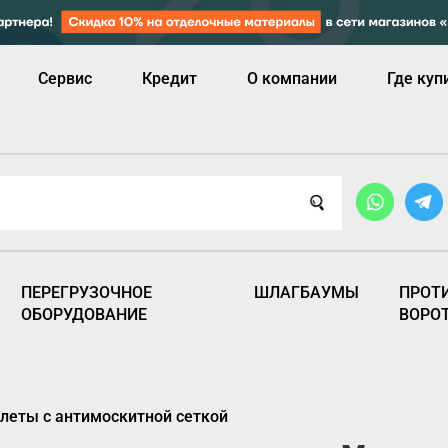
Сервис
Кредит
О компании
Где куп
ПЕРЕГРУЗОЧНОЕ
ШЛАГБАУМЫ
ПРОТ
ОБОРУДОВАНИЕ
ВОРО
леты с антимоскитной сеткой