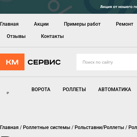
Главная
Акции
Примеры работ
Ремонт
Отзывы
Контакты
ВОРОТА
РОЛЛЕТЫ
АВТОМАТИКА
Главная
/
Роллетные системы
/
Рольставни/Роллеты
/
Рол