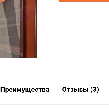
Преимущества
Отзывы (3)