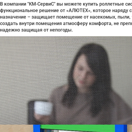
В компании "КМ-СервиС" вы можете купить роллетные сис
функциональное решение от «АЛЮТЕХ», которое наряду 
назначение – защищает помещение от насекомых, пыли, ч
создать внутри помещения атмосферу комфорта, не препя
надежно защищая от непогоды.