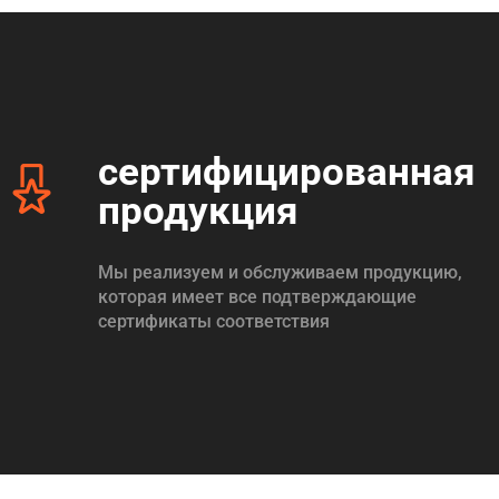
сертифицированная
продукция
Мы реализуем и обслуживаем продукцию,
которая имеет все подтверждающие
сертификаты соответствия