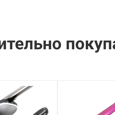
ительно поку