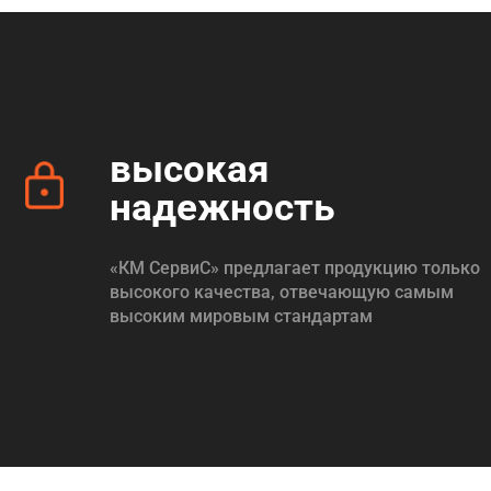
высокая
надежность
«КМ СервиС» предлагает продукцию только
высокого качества, отвечающую самым
высоким мировым стандартам