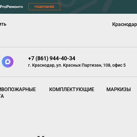
ить
Краснодар
+7 (861) 944-40-34
г. Краснодар, ул. Красных Партизан, 108, офис 5
ИВОПОЖАРНЫЕ
КОМПЛЕКТУЮЩИЕ
МАРКИЗЫ
ТА