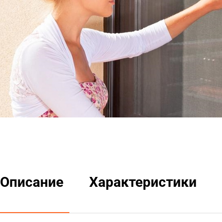
Описание
Характеристики