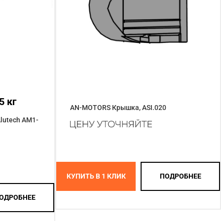
5 кг
AN-MOTORS Крышка, ASI.020
lutech AM1-
КУПИТЬ В 1 КЛИК
ПОДРОБНЕЕ
ОДРОБНЕЕ