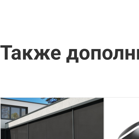
Также дополн