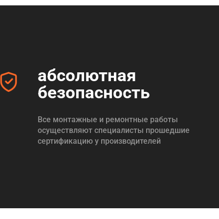
абсолютная
безопасность
Все монтажные и ремонтные работы
осуществляют специалисты прошедшие
сертификацию у производителей