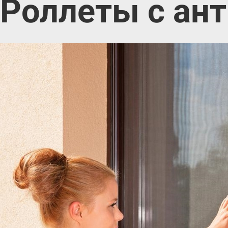
Роллеты с ан