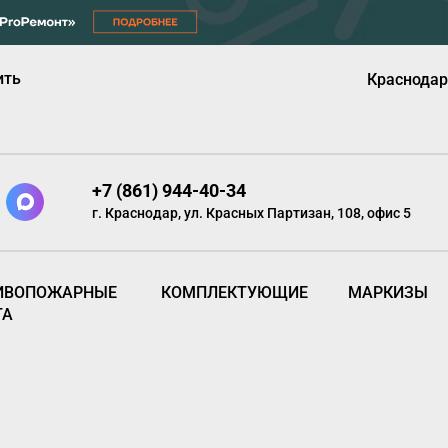
ить
Краснодар
+7 (861) 944-40-34
г. Краснодар, ул. Красных Партизан, 108, офис 5
ИВОПОЖАРНЫЕ
КОМПЛЕКТУЮЩИЕ
МАРКИЗЫ
ТА