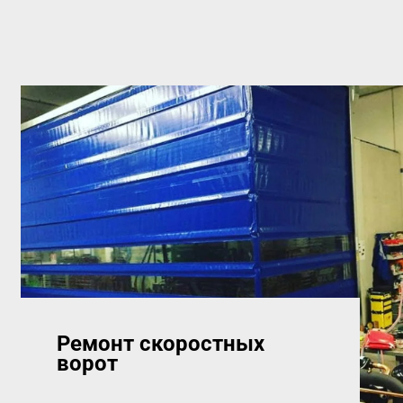
Ремонт скоростных
ворот