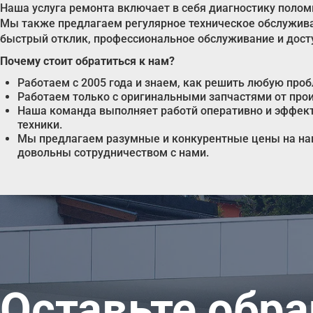
Наша услуга ремонта включает в себя диагностику полом
Мы также предлагаем регулярное техническое обслужива
быстрый отклик, профессиональное обслуживание и дост
Почему стоит обратиться к нам?
Работаем с 2005 года и знаем, как решить любую пр
Работаем только с оригинальными запчастями от про
Наша команда выполняет работй оперативно и эффекти
техники.
Мы предлагаем разумные и конкурентные цены на наш
довольны сотрудничеством с нами.
Оставьте обр