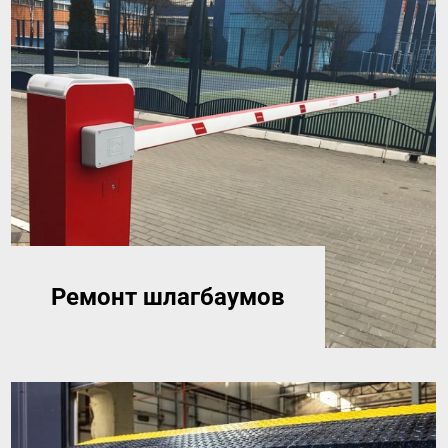
Ремонт шлагбаумов