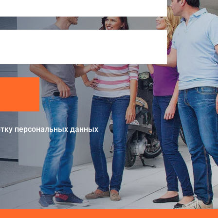
тку персональных данных