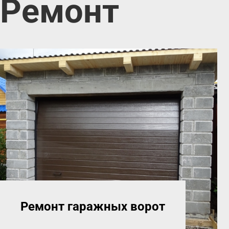
Ремонт
Ремонт гаражных ворот