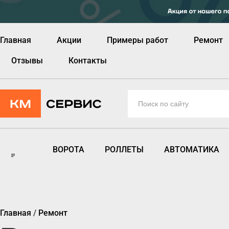
Главная
Акции
Примеры работ
Ремонт
Отзывы
Контакты
ВОРОТА
РОЛЛЕТЫ
АВТОМАТИКА
Главная
/
Ремонт