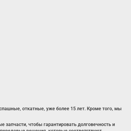
пашные, откатные, уже более 15 лет. Кроме того, мы
е запчасти, чтобы гарантировать долговечность и
 передовые решения, которые соответствуют