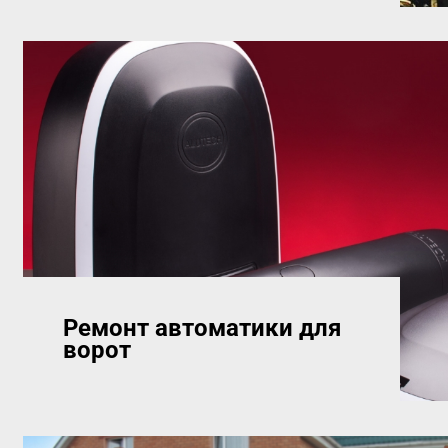
Ремонт автоматики для
ворот