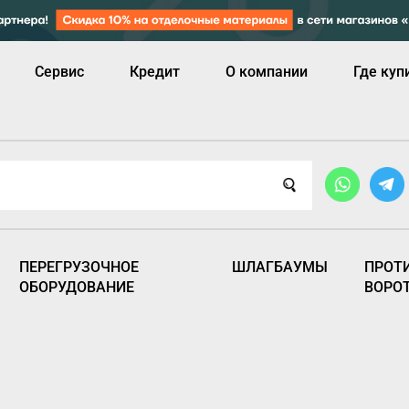
Сервис
Кредит
О компании
Где куп
ПЕРЕГРУЗОЧНОЕ
ШЛАГБАУМЫ
ПРОТ
ОБОРУДОВАНИЕ
ВОРО