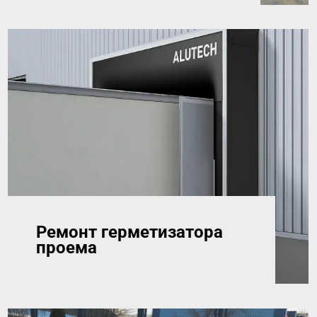
Ремонт герметизатора
проема