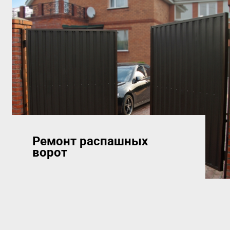
Ремонт распашных
ворот