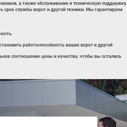
анизмов, а также обслуживание и техническую поддержку.
 срок службы ворот и другой техники. Мы гарантируем
ность.
становить работоспособность ваших ворот и другой
ьное соотношение цены и качества, чтобы вы остались