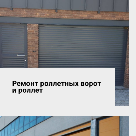
Ремонт роллетных ворот
и роллет