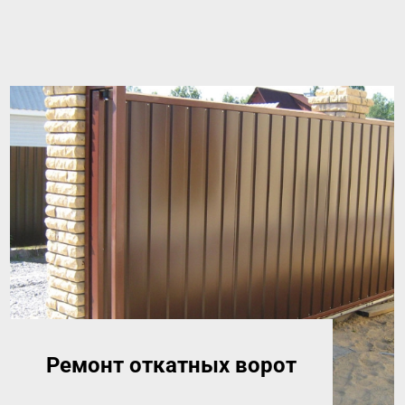
Ремонт откатных ворот