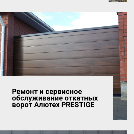
Ремонт и сервисное
обслуживание откатных
ворот Алютех PRESTIGE