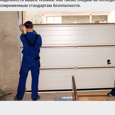
современным стандартам безопасности.