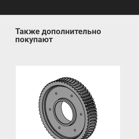
Также дополнительно
покупают