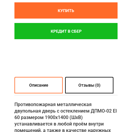
КУПИТЬ
КРЕДИТ В СБЕР
Описание
Отзывы (0)
Противопожарная металлическая
двупольная дверь с остеклением ДПМО-02 EI
60 размером 1900x1400 (ШxВ)
устанавливается в любой проём внутри
помещений, а также в качестве наружных