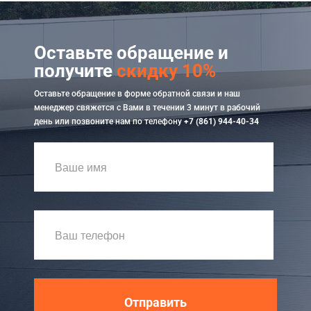
Оставьте обращение и
получите
скидку 10%
Оставьте обращение в форме обратной связи и наш
менеджер свяжется с Вами в течении 3 минут в рабочий
день или позвоните нам по телефону
+7 (861) 944-40-34
Отправить