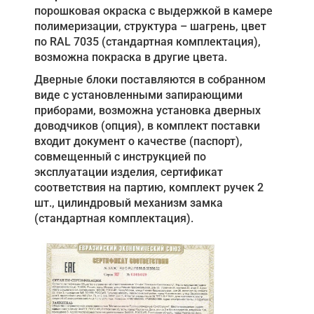
порошковая окраска с выдержкой в камере
полимеризации, структура – шагрень, цвет
по RAL 7035 (стандартная комплектация),
возможна покраска в другие цвета.
Дверные блоки поставляются в собранном
виде с установленными запирающими
приборами, возможна установка дверных
доводчиков (опция), в комплект поставки
входит документ о качестве (паспорт),
совмещенный с инструкцией по
эксплуатации изделия, сертификат
соответствия на партию, комплект ручек 2
шт., цилиндровый механизм замка
(стандартная комплектация).