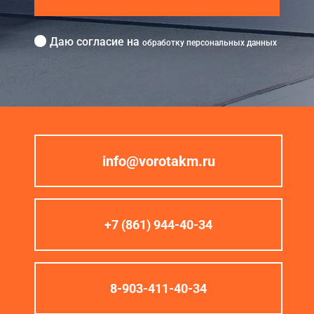
Даю согласие на
обработку персональных данных
info@vorotakm.ru
+7 (861) 944-40-34
8-903-411-40-34