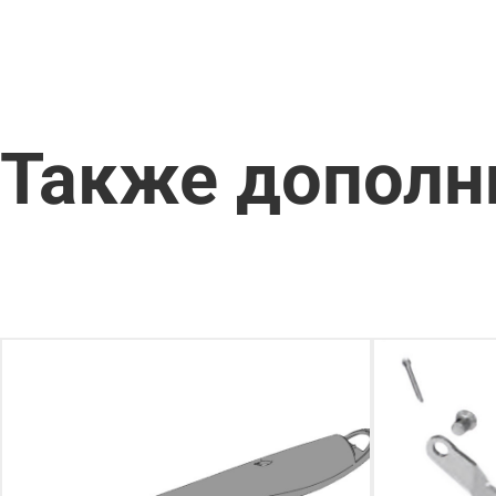
Также дополн