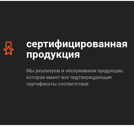
сертифицированная
продукция
Мы реализуем и обслуживаем продукцию,
которая имеет все подтверждающие
сертификаты соответствия