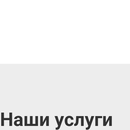
Наши услуги