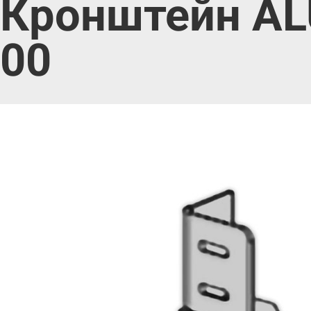
Кронштейн AL
00