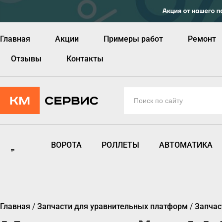
Главная
Акции
Примеры работ
Ремонт
Отзывы
Контакты
ВОРОТА
РОЛЛЕТЫ
АВТОМАТИКА
Главная
/
Запчасти для уравнительных платформ
/
Запчас