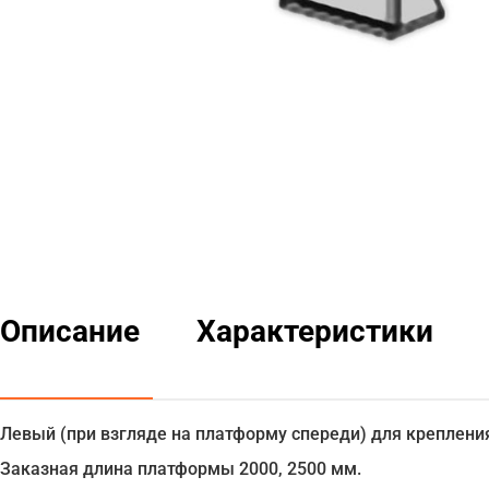
Описание
Характеристики
Левый (при взгляде на платформу спереди) для крепления
Заказная длина платформы 2000, 2500 мм.