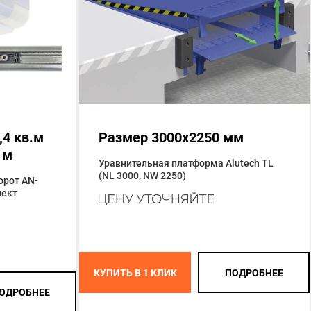
,4 кв.м
Размер 3000x2250 мм
 м
Уравнительная платформа Alutech TL
(NL 3000, NW 2250)
орот AN-
лект
КУПИТЬ В 1 КЛИК
ПОДРОБНЕЕ
ОДРОБНЕЕ