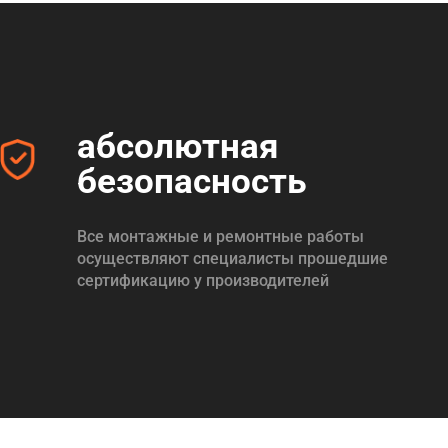
абсолютная
безопасность
Все монтажные и ремонтные работы
осуществляют специалисты прошедшие
сертификацию у производителей