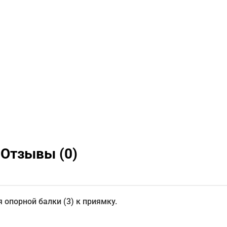
Отзывы (0)
 опорной балки (3) к приямку.