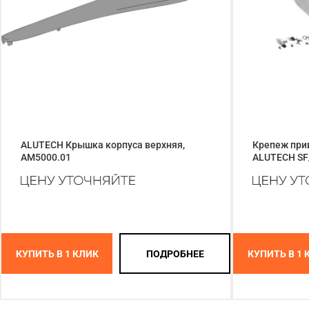
ALUTECH Крышка корпуса верхняя,
Крепеж при
AM5000.01
ALUTECH SF
КУПИТЬ В 1 КЛИК
ПОДРОБНЕЕ
КУПИТЬ В 1 