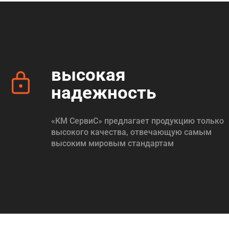
высокая
надежность
«КМ СервиС» предлагает продукцию только
высокого качества, отвечающую самым
высоким мировым стандартам