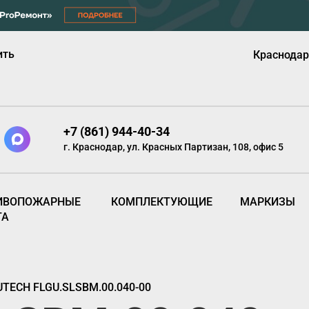
ить
Краснодар
+7 (861) 944-40-34
г. Краснодар, ул. Красных Партизан, 108, офис 5
ИВОПОЖАРНЫЕ
КОМПЛЕКТУЮЩИЕ
МАРКИЗЫ
ТА
TECH FLGU.SLSBM.00.040-00