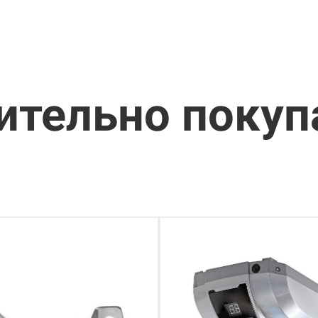
ительно поку