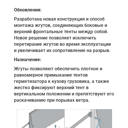
Обновления:
Разработана новая конструкция и способ
монтажа жгутов, соединяющих боковые и
верхний фронтальные тенты между собой.
Новое решение позволяет исключить
перетирание жгутов во время эксплуатации
и увеличивает их сопротивление на разрыв.
Назначение:
Жгуты позволяют обеспечить плотное и
равномерное примыкание тентов
герметизатора к кузову грузовика, а также
жестко фиксируют верхний тент в
вертикальном положении и препятствуют его
раскачиванию при порывах ветра.