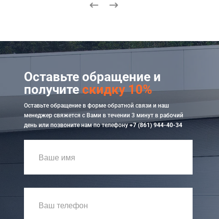
Оставьте обращение и
получите
скидку 10%
Оставьте обращение в форме обратной связи и наш
менеджер свяжется с Вами в течении 3 минут в рабочий
день или позвоните нам по телефону
+7 (861) 944-40-34