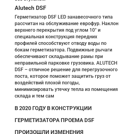
Alutech DSF
Герметизатор DSF LED занавесочного типа
рассчитан на обслуживание еврофур. Наклон
верхнего перекрытия под углом 10° и
специальная конструкция передних
профилей способствуют отводу воды по
бокам герметизатора. Подвижные рычаги
обеспечивают складывание рамы при
неправильной парковке грузовика. ALUTECH
DSF – отличное решение для перегрузочного
поста, которое поможет защитить груз от
воздействий плохой погоды,
минимизировать утечку тепла из помещения
склада и тем сам
В 2020 ГОДУ В КОНСТРУКЦИИ
ГЕРМЕТИЗАТОРА ПРОЕМА DSF
ПРОИЗОШЛИ ИЗМЕНЕНИЯ