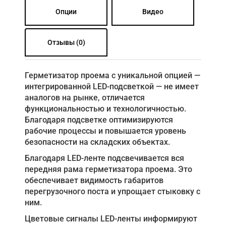
Опции
Видео
Отзывы (0)
Герметизатор проема с уникальной опцией —
интегрированной LED-подсветкой — не имеет
аналогов на рынке, отличается
функциональностью и технологичностью.
Благодаря подсветке оптимизируются
рабочие процессы и повышается уровень
безопасности на складских объектах.
Благодаря LED-ленте подсвечивается вся
передняя рама герметизатора проема. Это
обеспечивает видимость габаритов
перегрузочного поста и упрощает стыковку с
ним.
Цветовые сигналы LED-ленты информируют