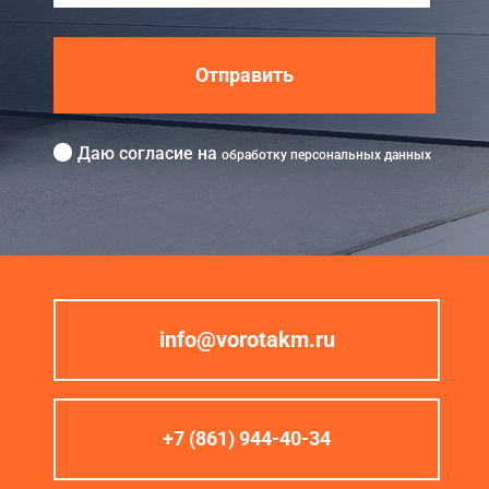
Отправить
Даю согласие на
обработку персональных данных
info@vorotakm.ru
+7 (861) 944-40-34