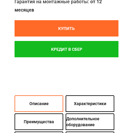
Гарантия на монтажные работы:
от 12
месяцев
КУПИТЬ
КРЕДИТ В СБЕР
Описание
Характеристики
Дополнительное
Преимущества
оборудование