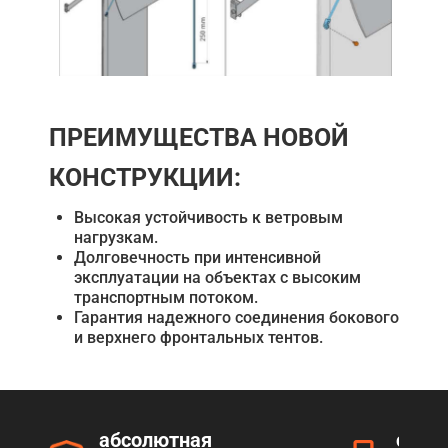
ПРЕИМУЩЕСТВА НОВОЙ
КОНСТРУКЦИИ:
Высокая устойчивость к ветровым
нагрузкам.
Долговечность при интенсивной
эксплуатации на объектах с высоким
транспортным потоком.
Гарантия надежного соединения бокового
и верхнего фронтальных тентов.
абсолютная
серт