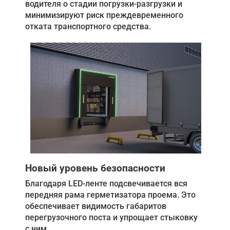
водителя о стадии погрузки-разгрузки и
минимизируют риск преждевременного
отката транспортного средства.
Новый уровень безопасности
Благодаря LED-ленте подсвечивается вся
передняя рама герметизатора проема. Это
обеспечивает видимость габаритов
перегрузочного поста и упрощает стыковку
с ним.