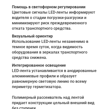
Помощь в светофорном регулировании
Цветовые сигналы LED-ленты информируют
водителя о стадии погрузки-разгрузки и
минимизируют риск преждевременного
отката транспортного средства.
Визуальный ориентир
Использование LED-ленты незаменимо в
темное время суток, когда видимость
оборудования в зеркалах транспортного
средства снижена.
Интегрированное освещение
LED-лента устанавливается в анодированные
алюминиевые профили и образует
равномерную световую линию по всему
периметру герметизатора.
Полимерный рассеиватель над лентой
придает конструкции цельный внешний вид
без ступенек.