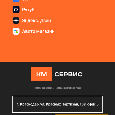
Рутуб
Яндекс. Дзен
Авито магазин
ворота рольставни автоматика
г. Краснодар, ул. Красных Партизан, 108, офис 5