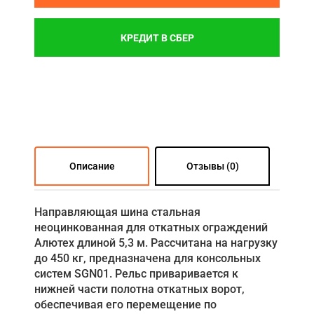
КРЕДИТ В СБЕР
Описание
Отзывы (0)
Направляющая шина стальная
неоцинкованная для откатных ограждений
Алютех длиной 5,3 м. Рассчитана на нагрузку
до 450 кг, предназначена для консольных
систем SGN01. Рельс приваривается к
нижней части полотна откатных ворот,
обеспечивая его перемещение по