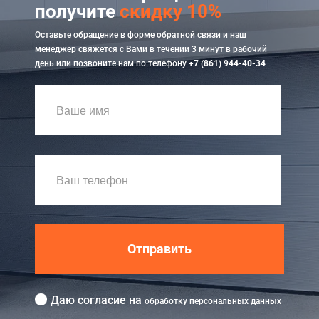
получите
скидку 10%
Оставьте обращение в форме обратной связи и наш
менеджер свяжется с Вами в течении 3 минут в рабочий
день или позвоните нам по телефону
+7 (861) 944-40-34
Отправить
Даю согласие на
обработку персональных данных