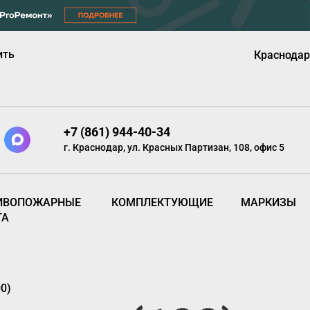
ить
Краснодар
+7 (861) 944-40-34
г. Краснодар, ул. Красных Партизан, 108, офис 5
ИВОПОЖАРНЫЕ
КОМПЛЕКТУЮЩИЕ
МАРКИЗЫ
ТА
0)