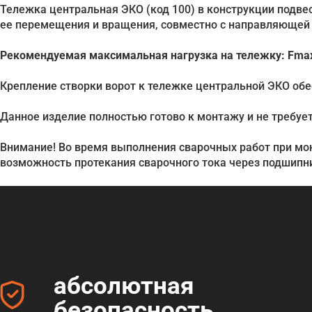
Тележка центральная ЭКО (код 100) в конструкции подве
ее перемещения и вращения, совместно с направляющей Э
Рекомендуемая максимальная нагрузка на тележку:
Fmax
Крепление створки ворот к тележке центральной ЭКО обе
Данное изделие полностью готово к монтажу и не требуе
Внимание! Во время выполнения сварочных работ при мо
возможность протекания сварочного тока через подшипн
абсолютная
безопасность