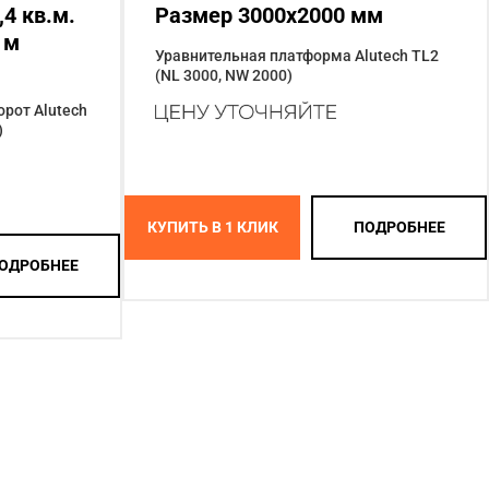
4 кв.м.
Размер 3000x2000 мм
 м
Уравнительная платформа Alutech TL2
(NL 3000, NW 2000)
рот Alutech
)
КУПИТЬ В 1 КЛИК
ПОДРОБНЕЕ
ОДРОБНЕЕ