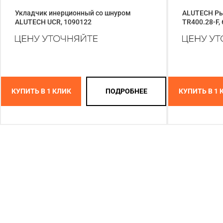
Укладчик инерционный со шнуром
ALUTECH Ры
ALUTECH UCR, 1090122
TR400.28-F,
КУПИТЬ В 1 КЛИК
ПОДРОБНЕЕ
КУПИТЬ В 1 