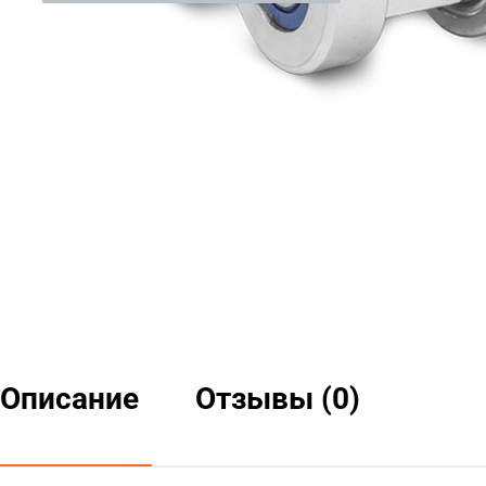
Описание
Отзывы (0)