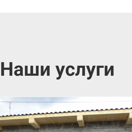
Наши услуги