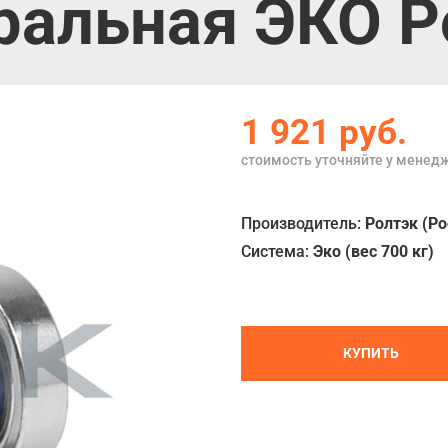
альная ЭКО Ро
1 921
руб.
стоимость уточняйте у менед
Производитель:
Ролтэк (Ро
Система:
Эко (вес 700 кг)
КУПИТЬ