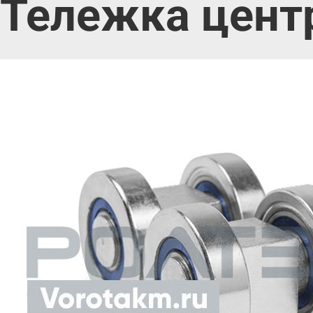
Тележка центр