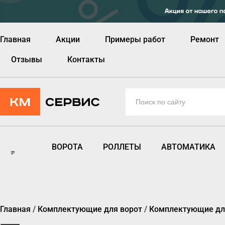
Главная
Акции
Примеры работ
Ремонт
Отзывы
Контакты
ВОРОТА
РОЛЛЕТЫ
АВТОМАТИКА
Главная
/
Комплектующие для ворот
/
Комплектующие дл