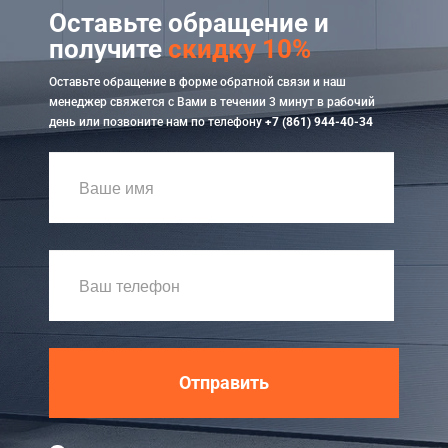
Оставьте обращение и
получите
скидку 10%
Оставьте обращение в форме обратной связи и наш
менеджер свяжется с Вами в течении 3 минут в рабочий
день или позвоните нам по телефону
+7 (861) 944-40-34
Отправить