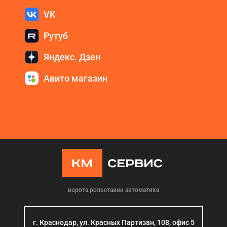
VK
Рутуб
Яндекс. Дзен
Авито магазин
ворота рольставни автоматика
г. Краснодар, ул. Красных Партизан, 108, офис 5