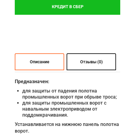
КРЕДИТ В СБЕР
Описание
Отзывы (0)
Предназначен:
для защиты от падения полотна
промышленных ворот при обрыве троса;
для защиты промышленных ворот с
навальным электроприводом от
поддомкрачивания.
Устанавливается на нижнюю панель полотна
ворот.