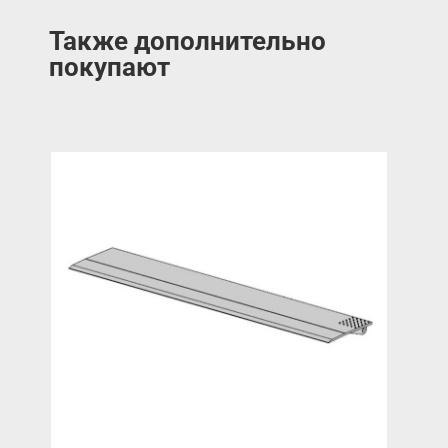
Также дополнительно
покупают