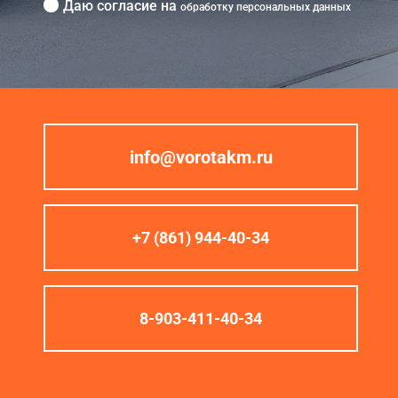
Даю согласие на
обработку персональных данных
info@vorotakm.ru
+7 (861) 944-40-34
8-903-411-40-34