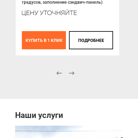
градусов, заполнение сэндвич-панель)
К
КУПИТЬ В 1 КЛИК
ПОДРОБНЕЕ
Наши услуги