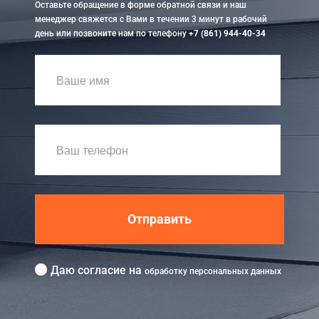
Оставьте обращение в форме обратной связи и наш
менеджер свяжется с Вами в течении 3 минут в рабочий
день или позвоните нам по телефону
+7 (861) 944-40-34
Отправить
Даю согласие на
обработку персональных данных