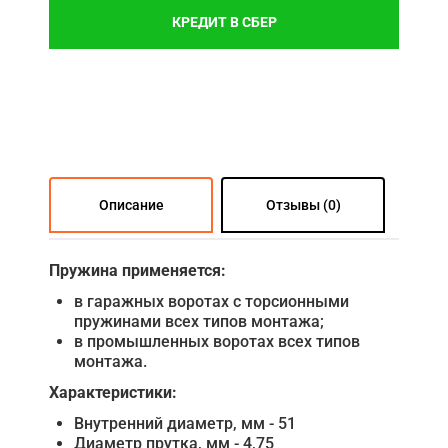
КРЕДИТ В СБЕР
Описание
Отзывы (0)
Пружина применяется:
в гаражных воротах с торсионными
пружинами всех типов монтажа;
в промышленных воротах всех типов
монтажа.
Характеристики:
Внутренний диаметр, мм - 51
Диаметр прутка, мм - 4,75