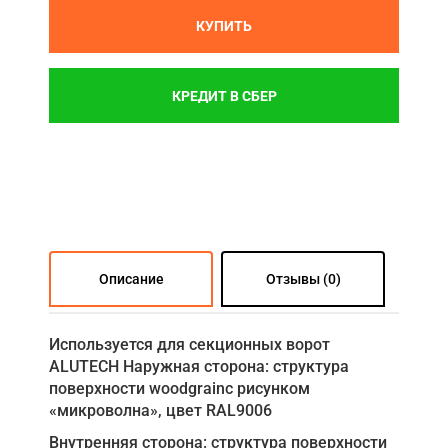
КУПИТЬ
КРЕДИТ В СБЕР
Описание
Отзывы (0)
Используется для секционных ворот
ALUTECH Наружная сторона: структура
поверхности woodgrainс рисунком
«микроволна», цвет RAL9006
Внутренняя сторона: структура поверхности