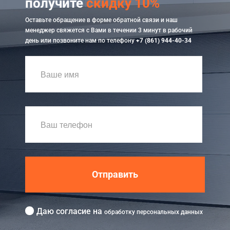
получите
скидку 10%
Оставьте обращение в форме обратной связи и наш
менеджер свяжется с Вами в течении 3 минут в рабочий
день или позвоните нам по телефону
+7 (861) 944-40-34
Отправить
Даю согласие на
обработку персональных данных