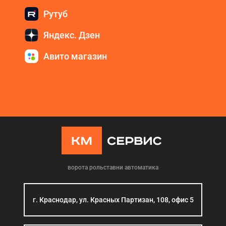
Рутуб
Яндекс. Дзен
Авито магазин
ворота рольставни автоматика
г. Краснодар, ул. Красных Партизан, 108, офис 5