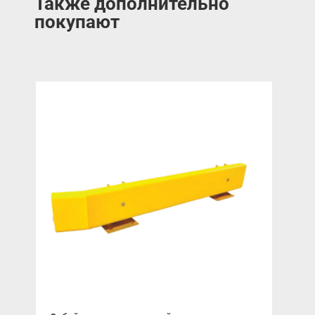
Также дополнительно
покупают