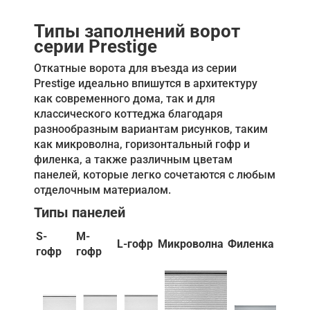
Типы заполнений ворот
серии Prestige
Откатные ворота для въезда из серии
Prestige идеально впишутся в архитектуру
как современного дома, так и для
классического коттеджа благодаря
разнообразным вариантам рисунков, таким
как микроволна, горизонтальный гофр и
филенка, а также различным цветам
панелей, которые легко сочетаются с любым
отделочным материалом.
Типы панелей
S-
M-
L-гофр
Микроволна
Филенка
гофр
гофр