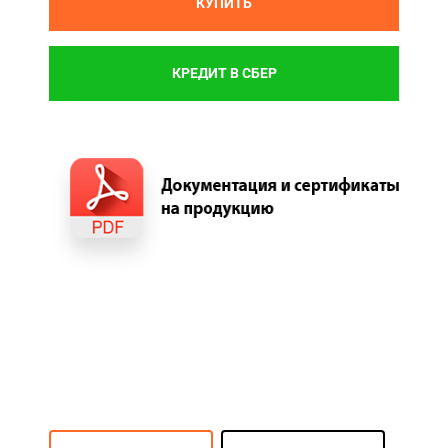
КУПИТЬ
КРЕДИТ В СБЕР