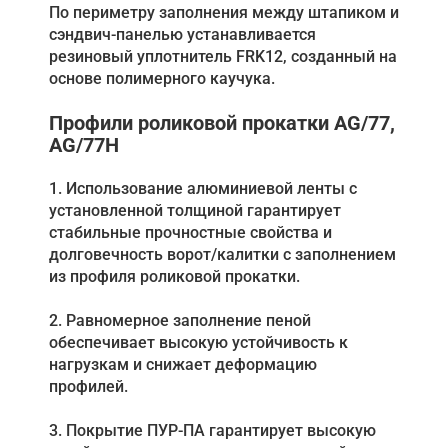
По периметру заполнения между штапиком и
сэндвич-панелью устанавливается
резиновый уплотнитель FRK12, созданный на
основе полимерного каучука.
Профили роликовой прокатки AG/77,
AG/77H
1. Использование алюминиевой ленты с
установленной толщиной гарантирует
стабильные прочностные свойства и
долговечность ворот/калитки с заполнением
из профиля роликовой прокатки.
2. Равномерное заполнение пеной
обеспечивает высокую устойчивость к
нагрузкам и снижает деформацию
профилей.
3. Покрытие ПУР-ПА гарантирует высокую