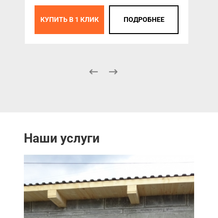
КУПИТЬ В 1 КЛИК
ПОДРОБНЕЕ
К
Наши услуги