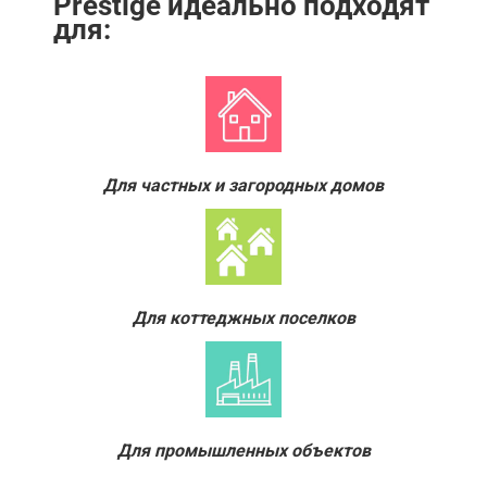
Prestige идеально подходят
для:
Для частных и загородных домов
Для коттеджных поселков
Для промышленных объектов