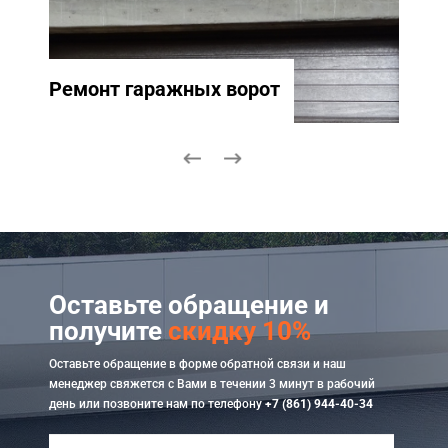
Ремонт гаражных ворот
Ремо
Оставьте обращение и
получите
скидку 10%
Оставьте обращение в форме обратной связи и наш
менеджер свяжется с Вами в течении 3 минут в рабочий
день или позвоните нам по телефону
+7 (861) 944-40-34