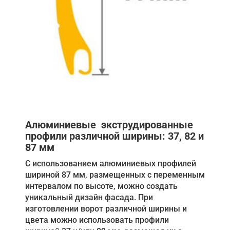
Алюминиевые экструдированные
профили различной ширины: 37, 82 и
87 мм
С использованием алюминиевых профилей
шириной 87 мм, размещенных с переменным
интервалом по высоте, можно создать
уникальный дизайн фасада. При
изготовлении ворот различной ширины и
цвета можно использовать профили