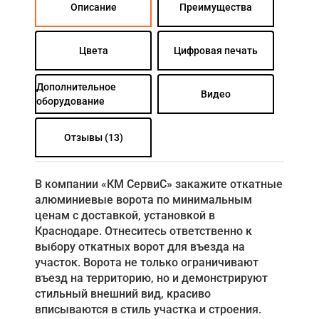
Описание
Преимущества
Цвета
Цифровая печать
Дополнительное
Видео
оборудование
Отзывы (13)
В компании «КМ СервиС» закажите откатные
алюминиевые ворота по минимальным
ценам с доставкой, установкой в
Краснодаре. Отнеситесь ответственно к
выбору откатных ворот для въезда на
участок. Ворота не только ограничивают
въезд на территорию, но и демонстрируют
стильный внешний вид, красиво
вписываются в стиль участка и строения.