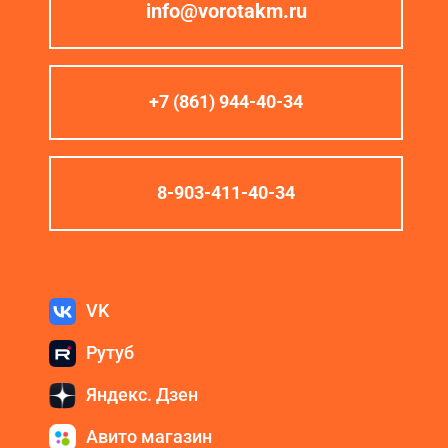
info@vorotakm.ru
+7 (861) 944-40-34
8-903-411-40-34
VK
Рутуб
Яндекс. Дзен
Авито магазин