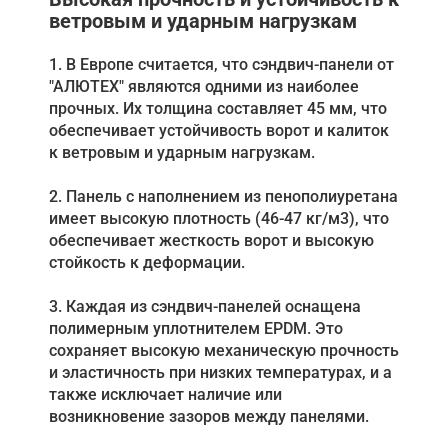
ветровым и ударным нагрузкам
1. В Европе считается, что сэндвич-панели от
"АЛЮТЕХ" являются одними из наиболее
прочных. Их толщина составляет 45 мм, что
обеспечивает устойчивость ворот и калиток
к ветровым и ударным нагрузкам.
2. Панель с наполнением из пенополиуретана
имеет высокую плотность (46-47 кг/м3), что
обеспечивает жесткость ворот и высокую
стойкость к деформации.
3. Каждая из сэндвич-панелей оснащена
полимерным уплотнителем EPDM. Это
сохраняет высокую механическую прочность
и эластичность при низких температурах, и а
также исключает наличие или
возникновение зазоров между панелями.