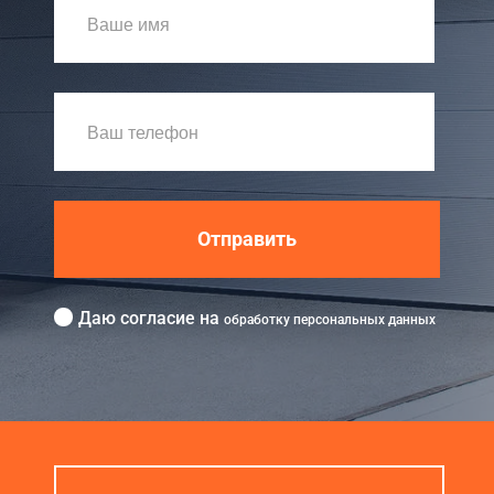
Отправить
Даю согласие на
обработку персональных данных