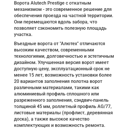
Ворота Alutech Prestige с откатным
механизмом - это современное решение для
обеспечения проезда на частной территории.
Они перемещаются вдоль забора, что
позволяет сэкономить полезную площадь
участка.
Въездные ворота от "Алютех" отличаются
высоким качеством, современными
технологиями, долговечностью и эстетичным
дизайном. Улучшенная версия ворот имеет
доступную цену, эксплуатационный срок не
менее 15 лет, возможность установки более
20 вариантов заполнения полотна ворот
различными материалами, такими как
алюминиевый профиль сплошного или
разреженного заполнения, сэндвич-панель
толщиной 45 мм, роллетный профиль AG/77,
листовые материалы (профлист, деревянная
доска), а также высокое качество
комплектующих и возможность ремонта.