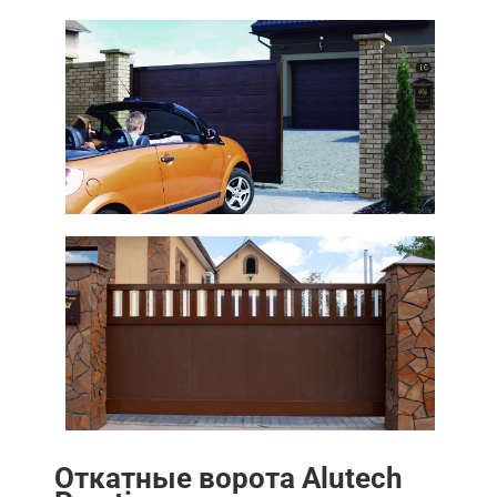
Откатные ворота Alutech