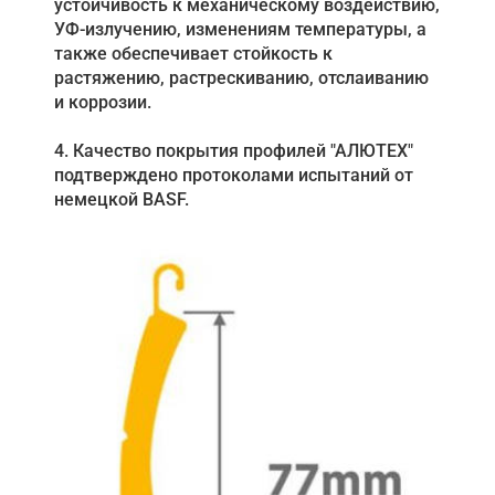
устойчивость к механическому воздействию,
УФ-излучению, изменениям температуры, а
также обеспечивает стойкость к
растяжению, растрескиванию, отслаиванию
и коррозии.
4. Качество покрытия профилей "АЛЮТЕХ"
подтверждено протоколами испытаний от
немецкой BASF.