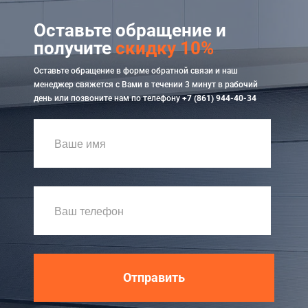
Оставьте обращение и
получите
скидку 10%
Оставьте обращение в форме обратной связи и наш
менеджер свяжется с Вами в течении 3 минут в рабочий
день или позвоните нам по телефону
+7 (861) 944-40-34
Отправить