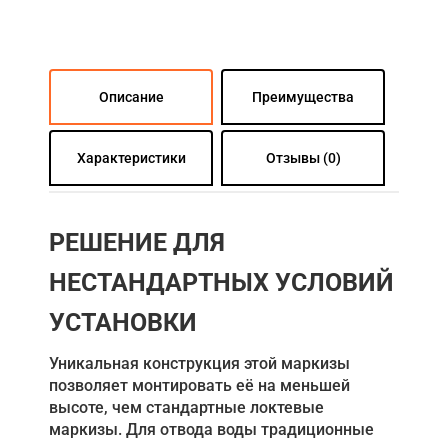
Описание
Преимущества
Характеристики
Отзывы (0)
РЕШЕНИЕ ДЛЯ
НЕСТАНДАРТНЫХ УСЛОВИЙ
УСТАНОВКИ
Уникальная конструкция этой маркизы
позволяет монтировать её на меньшей
высоте, чем стандартные локтевые
маркизы. Для отвода воды традиционные