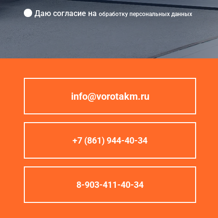
Даю согласие на
обработку персональных данных
info@vorotakm.ru
+7 (861) 944-40-34
8-903-411-40-34