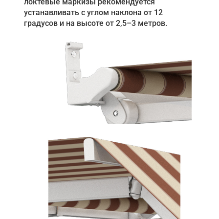
локтевые маркизы рекомендуется
устанавливать с углом наклона от 12
градусов и на высоте от 2,5–3 метров.