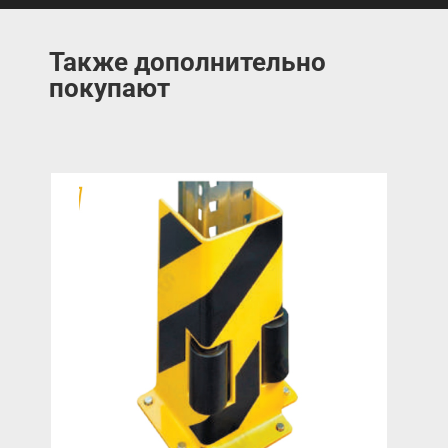
Также дополнительно
покупают