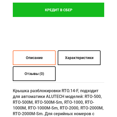
КРЕДИТ В СБЕР
Описание
Характеристики
Отзывы (0)
Крышка разблокировки RTO.14-F, подходит
для автоматики ALUTECH моделей: RTO-500,
RTO-500M, RTO-500M-Sm, RTO-1000, RTO-
1000M, RTO-1000M-Sm, RTO-2000, RTO-2000M,
RTO-2000M-Sm. Для серийных номеров с