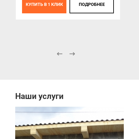
КУПИТЬ В 1 КЛИК
ПОДРОБНЕЕ
К
Наши услуги