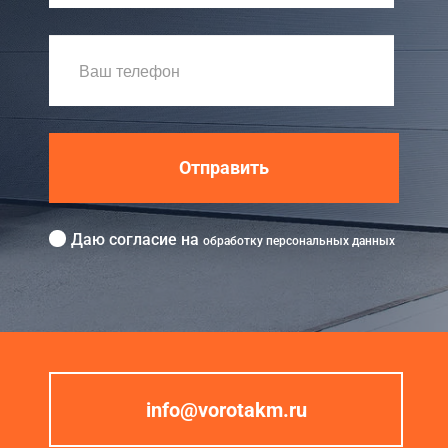
Отправить
Даю согласие на
обработку персональных данных
info@vorotakm.ru