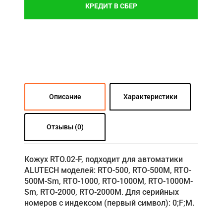
КРЕДИТ В СБЕР
Описание
Характеристики
Отзывы (0)
Кожух RTO.02-F, подходит для автоматики
ALUTECH моделей: RTO-500, RTO-500M, RTO-
500M-Sm, RTO-1000, RTO-1000M, RTO-1000M-
Sm, RTO-2000, RTO-2000M. Для серийных
номеров с индексом (первый символ): 0;F;M.