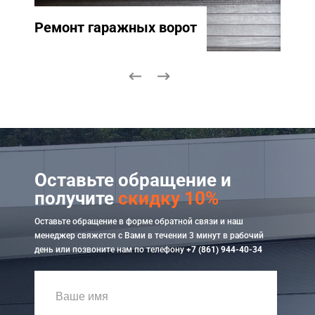
Ремонт гаражных ворот
Ремо
Оставьте обращение и
получите
скидку 10%
Оставьте обращение в форме обратной связи и наш
менеджер свяжется с Вами в течении 3 минут в рабочий
день или позвоните нам по телефону
+7 (861) 944-40-34