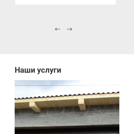
Наши услуги