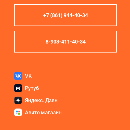
+7 (861) 944-40-34
8-903-411-40-34
VK
Рутуб
Яндекс. Дзен
Авито магазин